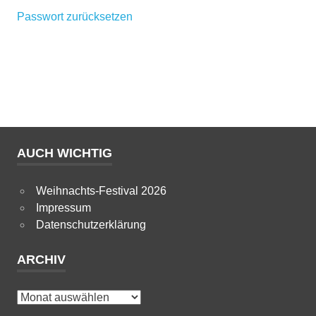
Passwort zurücksetzen
AUCH WICHTIG
Weihnachts-Festival 2026
Impressum
Datenschutzerklärung
ARCHIV
Archiv