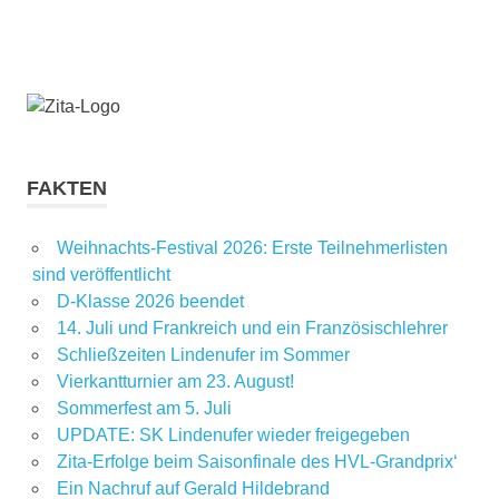
FAKTEN
Weihnachts-Festival 2026: Erste Teilnehmerlisten
sind veröffentlicht
D-Klasse 2026 beendet
14. Juli und Frankreich und ein Französischlehrer
Schließzeiten Lindenufer im Sommer
Vierkantturnier am 23. August!
Sommerfest am 5. Juli
UPDATE: SK Lindenufer wieder freigegeben
Zita-Erfolge beim Saisonfinale des HVL-Grandprix‘
Ein Nachruf auf Gerald Hildebrand