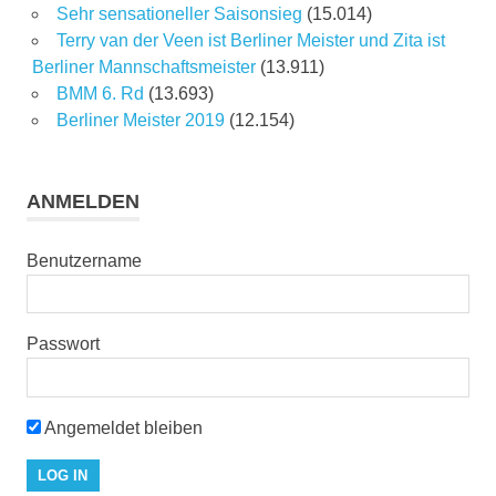
Sehr sensationeller Saisonsieg
(15.014)
Terry van der Veen ist Berliner Meister und Zita ist
Berliner Mannschaftsmeister
(13.911)
BMM 6. Rd
(13.693)
Berliner Meister 2019
(12.154)
ANMELDEN
Benutzername
Passwort
Angemeldet bleiben