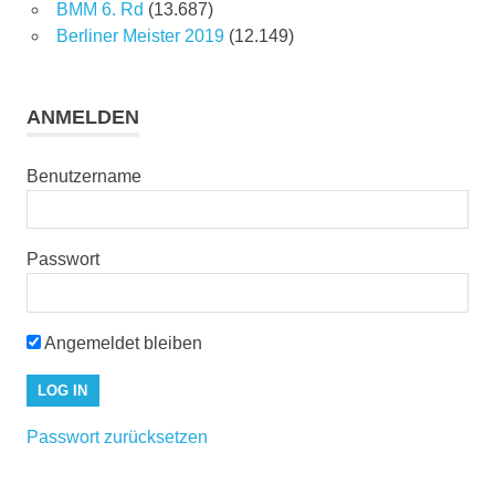
BMM 6. Rd
(13.687)
Berliner Meister 2019
(12.149)
ANMELDEN
Benutzername
Passwort
Angemeldet bleiben
Passwort zurücksetzen