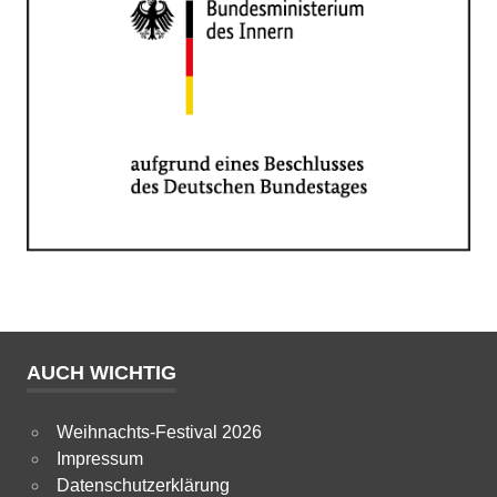
AUCH WICHTIG
Weihnachts-Festival 2026
Impressum
Datenschutzerklärung