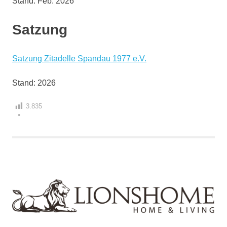
Stand: Feb. 2026
Satzung
Satzung Zitadelle Spandau 1977 e.V.
Stand: 2026
3.835