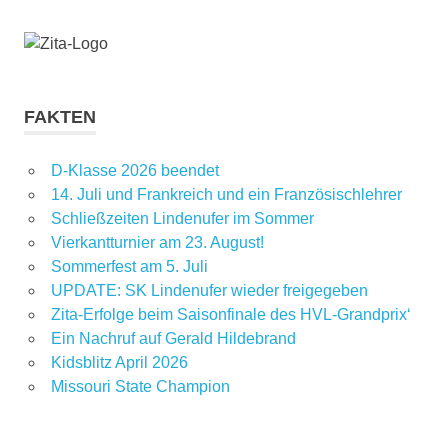
FAKTEN
D-Klasse 2026 beendet
14. Juli und Frankreich und ein Französischlehrer
Schließzeiten Lindenufer im Sommer
Vierkantturnier am 23. August!
Sommerfest am 5. Juli
UPDATE: SK Lindenufer wieder freigegeben
Zita-Erfolge beim Saisonfinale des HVL-Grandprix‘
Ein Nachruf auf Gerald Hildebrand
Kidsblitz April 2026
Missouri State Champion