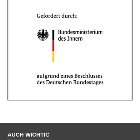
AUCH WICHTIG