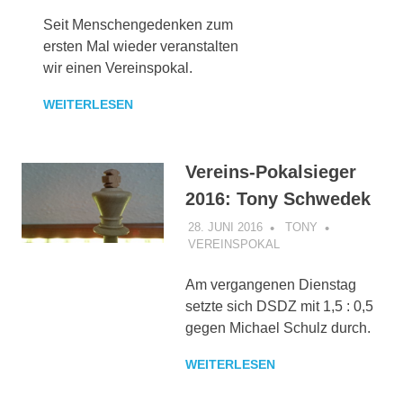
Seit Menschengedenken zum
ersten Mal wieder veranstalten
wir einen Vereinspokal.
WEITERLESEN
Vereins-Pokalsieger
2016: Tony Schwedek
28. JUNI 2016
TONY
VEREINSPOKAL
Am vergangenen Dienstag
setzte sich DSDZ mit 1,5 : 0,5
gegen Michael Schulz durch.
WEITERLESEN