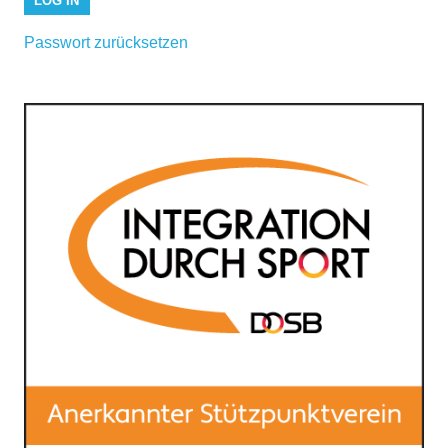
Passwort zurücksetzen