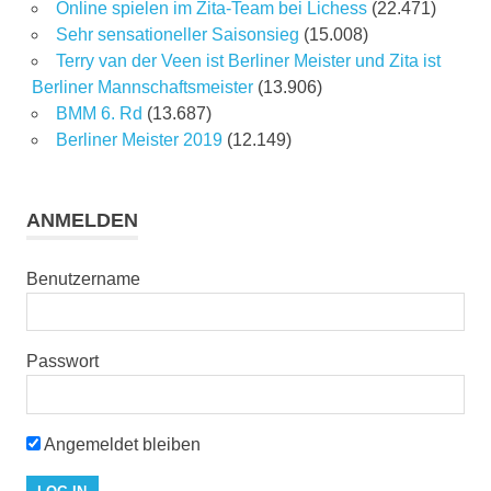
Online spielen im Zita-Team bei Lichess
(22.471)
Sehr sensationeller Saisonsieg
(15.008)
Terry van der Veen ist Berliner Meister und Zita ist
Berliner Mannschaftsmeister
(13.906)
BMM 6. Rd
(13.687)
Berliner Meister 2019
(12.149)
ANMELDEN
Benutzername
Passwort
Angemeldet bleiben