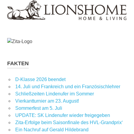
FAKTEN
D-Klasse 2026 beendet
14. Juli und Frankreich und ein Französischlehrer
Schließzeiten Lindenufer im Sommer
Vierkantturnier am 23. August!
Sommerfest am 5. Juli
UPDATE: SK Lindenufer wieder freigegeben
Zita-Erfolge beim Saisonfinale des HVL-Grandprix‘
Ein Nachruf auf Gerald Hildebrand