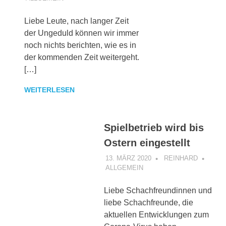
Liebe Leute, nach langer Zeit
der Ungeduld können wir immer
noch nichts berichten, wie es in
der kommenden Zeit weitergeht.
[…]
WEITERLESEN
Spielbetrieb wird bis
Ostern eingestellt
13. MÄRZ 2020
REINHARD
ALLGEMEIN
Liebe Schachfreundinnen und
liebe Schachfreunde, die
aktuellen Entwicklungen zum