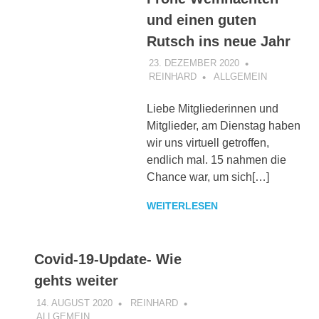
und einen guten
Rutsch ins neue Jahr
23. DEZEMBER 2020
REINHARD
ALLGEMEIN
Liebe Mitgliederinnen und
Mitglieder, am Dienstag haben
wir uns virtuell getroffen,
endlich mal. 15 nahmen die
Chance war, um sich[…]
WEITERLESEN
Covid-19-Update- Wie
gehts weiter
14. AUGUST 2020
REINHARD
ALLGEMEIN