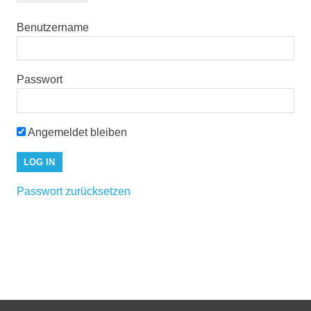
Benutzername
Passwort
Angemeldet bleiben
Passwort zurücksetzen