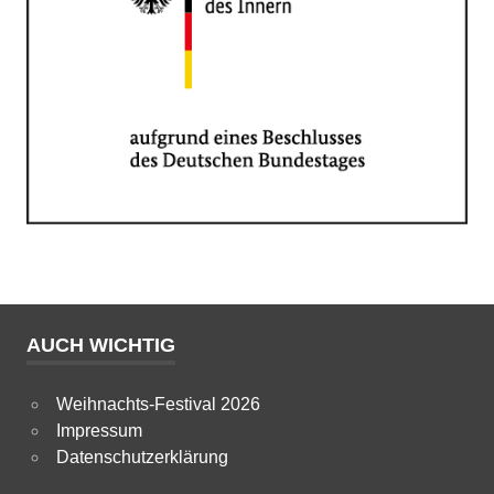
AUCH WICHTIG
Weihnachts-Festival 2026
Impressum
Datenschutzerklärung