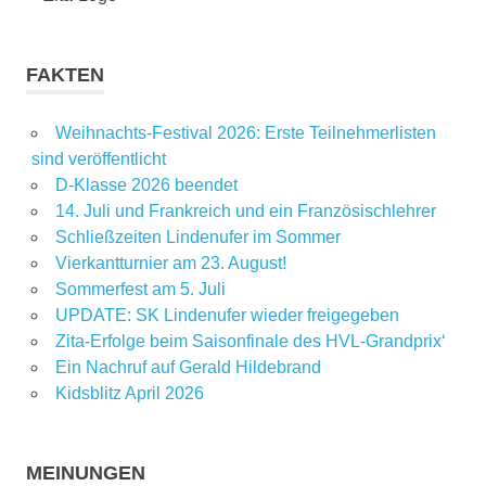
FAKTEN
Weihnachts-Festival 2026: Erste Teilnehmerlisten
sind veröffentlicht
D-Klasse 2026 beendet
14. Juli und Frankreich und ein Französischlehrer
Schließzeiten Lindenufer im Sommer
Vierkantturnier am 23. August!
Sommerfest am 5. Juli
UPDATE: SK Lindenufer wieder freigegeben
Zita-Erfolge beim Saisonfinale des HVL-Grandprix‘
Ein Nachruf auf Gerald Hildebrand
Kidsblitz April 2026
MEINUNGEN