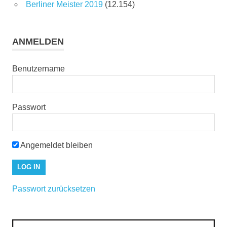
Berliner Meister 2019
(12.154)
ANMELDEN
Benutzername
Passwort
Angemeldet bleiben
Passwort zurücksetzen