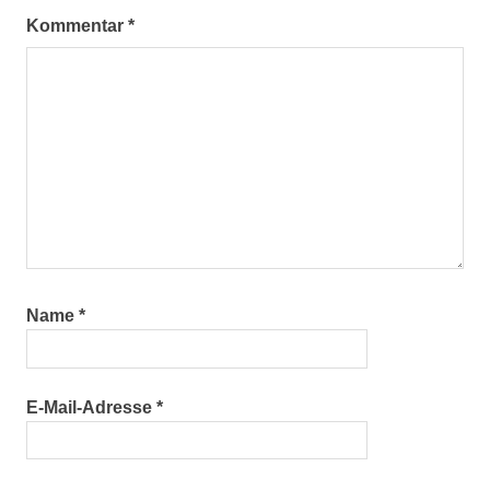
Kommentar
*
Name
*
E-Mail-Adresse
*