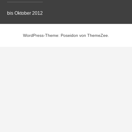
bis Oktober 2012
WordPress-Theme: Poseidon von ThemeZee.