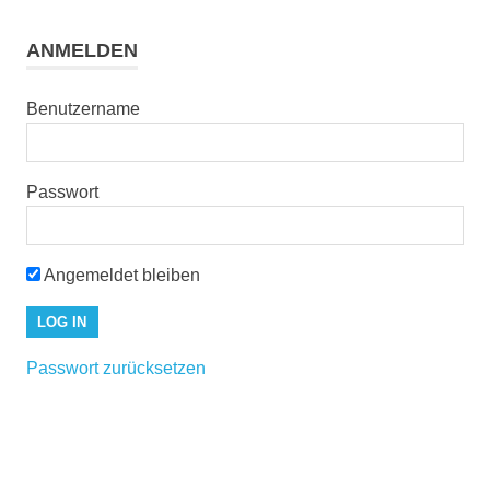
ANMELDEN
Benutzername
Passwort
Angemeldet bleiben
Passwort zurücksetzen