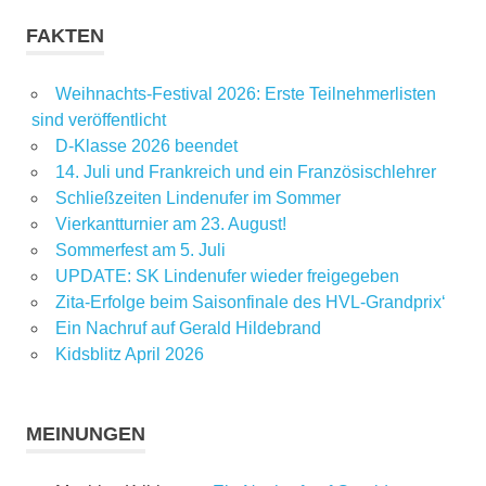
FAKTEN
Weihnachts-Festival 2026: Erste Teilnehmerlisten
sind veröffentlicht
D-Klasse 2026 beendet
14. Juli und Frankreich und ein Französischlehrer
Schließzeiten Lindenufer im Sommer
Vierkantturnier am 23. August!
Sommerfest am 5. Juli
UPDATE: SK Lindenufer wieder freigegeben
Zita-Erfolge beim Saisonfinale des HVL-Grandprix‘
Ein Nachruf auf Gerald Hildebrand
Kidsblitz April 2026
MEINUNGEN