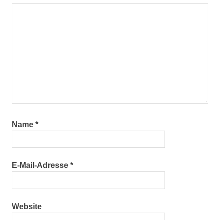
Name
*
E-Mail-Adresse
*
Website