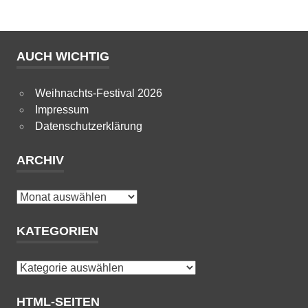
AUCH WICHTIG
Weihnachts-Festival 2026
Impressum
Datenschutzerklärung
ARCHIV
Archiv
KATEGORIEN
Kategorien
HTML-SEITEN