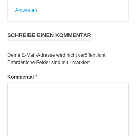
Antworten
SCHREIBE EINEN KOMMENTAR
Deine E-Mail-Adresse wird nicht veröffentlicht.
Erforderliche Felder sind mit
*
markiert
Kommentar
*