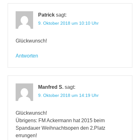
Patrick
sagt:
9. Oktober 2018 um 10:10 Uhr
Glückwunsch!
Antworten
Manfred S.
sagt:
9. Oktober 2018 um 14:19 Uhr
Glückwunsch!
Übrigens: FM Ackermann hat 2015 beim
Spandauer Weihnachtsopen den 2.Platz
errungen!