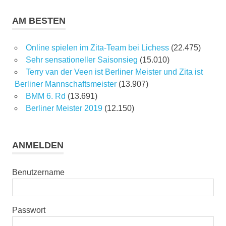
AM BESTEN
Online spielen im Zita-Team bei Lichess
(22.475)
Sehr sensationeller Saisonsieg
(15.010)
Terry van der Veen ist Berliner Meister und Zita ist
Berliner Mannschaftsmeister
(13.907)
BMM 6. Rd
(13.691)
Berliner Meister 2019
(12.150)
ANMELDEN
Benutzername
Passwort