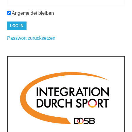
Angemeldet bleiben
Passwort zurücksetzen