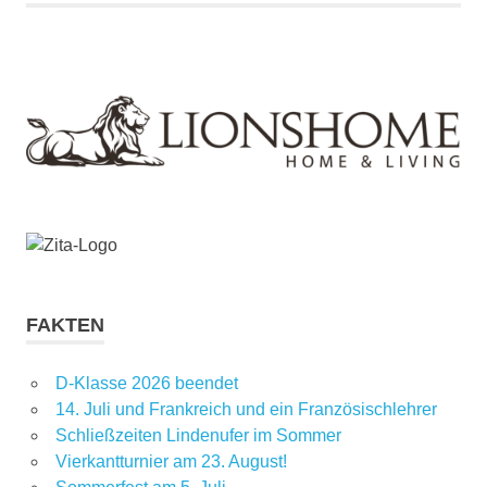
FAKTEN
D-Klasse 2026 beendet
14. Juli und Frankreich und ein Französischlehrer
Schließzeiten Lindenufer im Sommer
Vierkantturnier am 23. August!