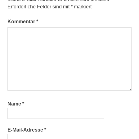
Erforderliche Felder sind mit
*
markiert
Kommentar
*
Name
*
E-Mail-Adresse
*