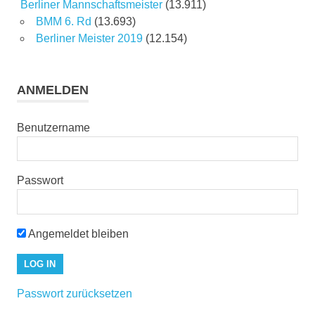
Berliner Mannschaftsmeister
(13.911)
BMM 6. Rd
(13.693)
Berliner Meister 2019
(12.154)
ANMELDEN
Benutzername
Passwort
Angemeldet bleiben
Passwort zurücksetzen