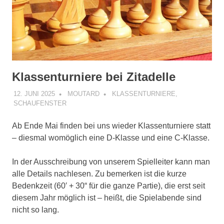
Klassenturniere bei Zitadelle
12. JUNI 2025
MOUTARD
KLASSENTURNIERE
,
SCHAUFENSTER
Ab Ende Mai finden bei uns wieder Klassenturniere statt
– diesmal womöglich eine D-Klasse und eine C-Klasse.
In der Ausschreibung von unserem Spielleiter kann man
alle Details nachlesen. Zu bemerken ist die kurze
Bedenkzeit (60′ + 30“ für die ganze Partie), die erst seit
diesem Jahr möglich ist – heißt, die Spielabende sind
nicht so lang.