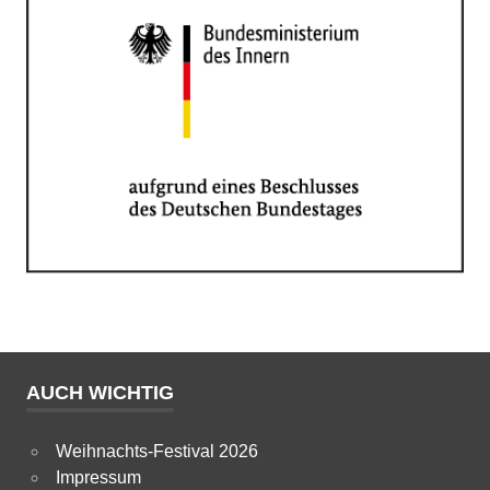
AUCH WICHTIG
Weihnachts-Festival 2026
Impressum