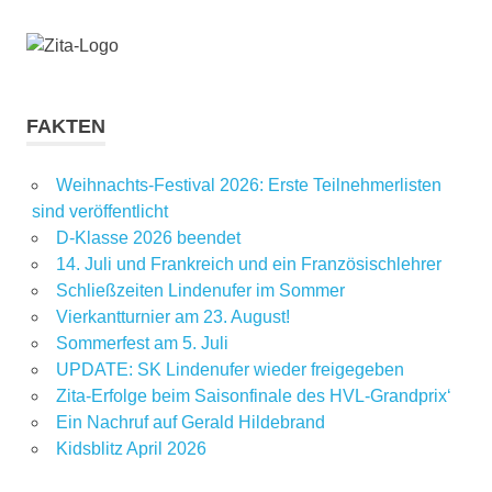
FAKTEN
Weihnachts-Festival 2026: Erste Teilnehmerlisten
sind veröffentlicht
D-Klasse 2026 beendet
14. Juli und Frankreich und ein Französischlehrer
Schließzeiten Lindenufer im Sommer
Vierkantturnier am 23. August!
Sommerfest am 5. Juli
UPDATE: SK Lindenufer wieder freigegeben
Zita-Erfolge beim Saisonfinale des HVL-Grandprix‘
Ein Nachruf auf Gerald Hildebrand
Kidsblitz April 2026