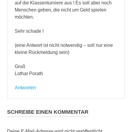
auf die Klassenturniere aus ! Es soll aber noch
Menschen geben, die nicht um Geld spielen
möchten.
Sehr schade !
(eine Antwort ist nicht notwendig – soll nur eine
kleine Rückmeldung sein)
Gruß
Lothar Porath
Antworten
SCHREIBE EINEN KOMMENTAR
Deine E-Mail-Adresse wird nicht veröffentlicht.