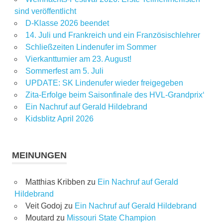
sind veröffentlicht
D-Klasse 2026 beendet
14. Juli und Frankreich und ein Französischlehrer
Schließzeiten Lindenufer im Sommer
Vierkantturnier am 23. August!
Sommerfest am 5. Juli
UPDATE: SK Lindenufer wieder freigegeben
Zita-Erfolge beim Saisonfinale des HVL-Grandprix‘
Ein Nachruf auf Gerald Hildebrand
Kidsblitz April 2026
MEINUNGEN
Matthias Kribben
zu
Ein Nachruf auf Gerald
Hildebrand
Veit Godoj
zu
Ein Nachruf auf Gerald Hildebrand
Moutard
zu
Missouri State Champion