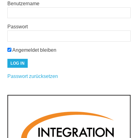
Benutzername
Passwort
Angemeldet bleiben
Passwort zurücksetzen