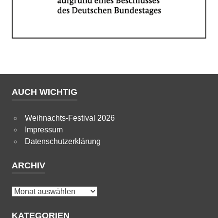
AUCH WICHTIG
Weihnachts-Festival 2026
Impressum
Datenschutzerklärung
ARCHIV
Archiv
KATEGORIEN