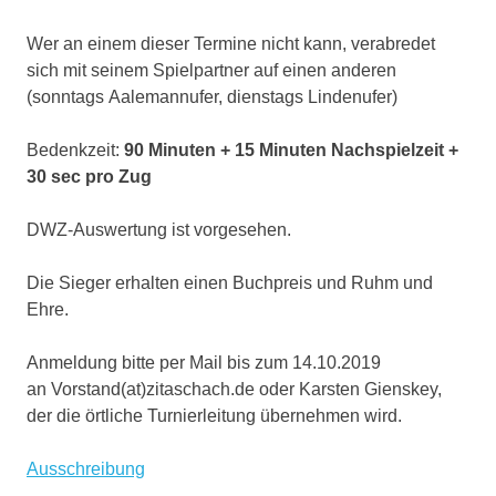
Wer an einem dieser Termine nicht kann, verabredet
sich mit seinem Spielpartner auf einen anderen
(sonntags Aalemannufer, dienstags Lindenufer)
Bedenkzeit:
90 Minuten + 15 Minuten Nachspielzeit +
30 sec pro Zug
DWZ-Auswertung ist vorgesehen.
Die Sieger erhalten einen Buchpreis und Ruhm und
Ehre.
Anmeldung bitte per Mail bis zum 14.10.2019
an Vorstand(at)zitaschach.de oder Karsten Gienskey,
der die örtliche Turnierleitung übernehmen wird.
Ausschreibung