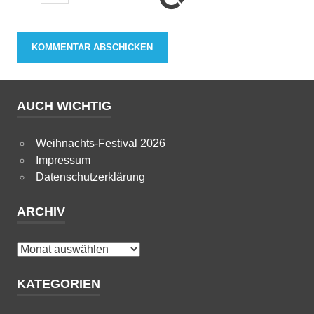
AUCH WICHTIG
Weihnachts-Festival 2026
Impressum
Datenschutzerklärung
ARCHIV
Archiv
KATEGORIEN