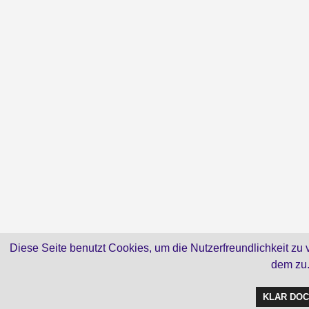
Diese Seite benutzt Cookies, um die Nutzerfreundlichkeit zu
dem zu
KLAR DOC