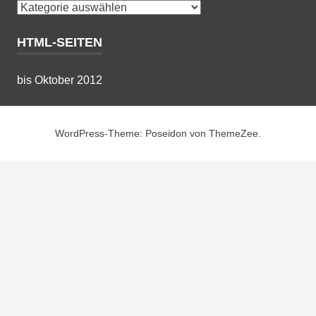
Kategorien
HTML-SEITEN
bis Oktober 2012
WordPress-Theme: Poseidon von ThemeZee.