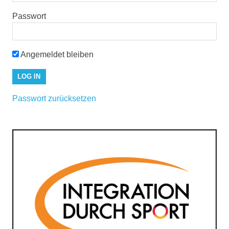
Passwort
Angemeldet bleiben
Passwort zurücksetzen