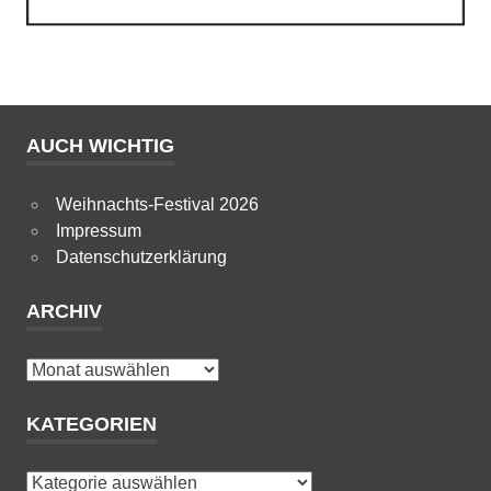
AUCH WICHTIG
Weihnachts-Festival 2026
Impressum
Datenschutzerklärung
ARCHIV
Archiv
KATEGORIEN
Kategorien