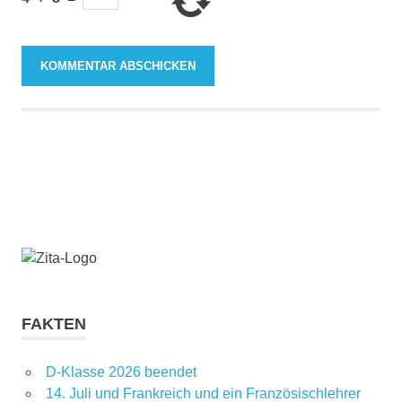
FAKTEN
D-Klasse 2026 beendet
14. Juli und Frankreich und ein Französischlehrer