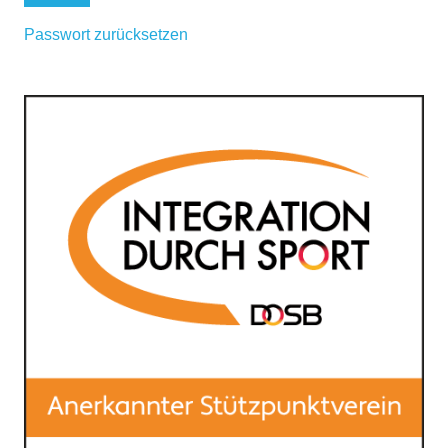
Passwort zurücksetzen