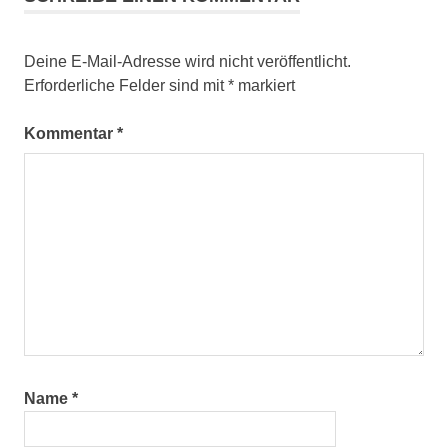
Deine E-Mail-Adresse wird nicht veröffentlicht.
Erforderliche Felder sind mit
*
markiert
Kommentar
*
Name
*