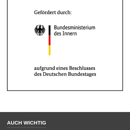
AUCH WICHTIG