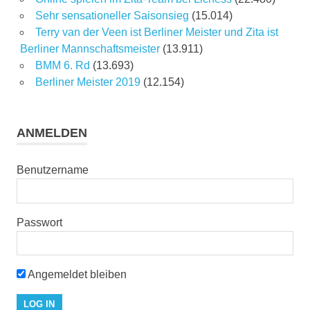
Sehr sensationeller Saisonsieg
(15.014)
Terry van der Veen ist Berliner Meister und Zita ist
Berliner Mannschaftsmeister
(13.911)
BMM 6. Rd
(13.693)
Berliner Meister 2019
(12.154)
ANMELDEN
Benutzername
Passwort
Angemeldet bleiben