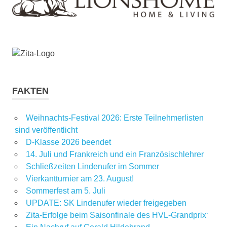
FAKTEN
Weihnachts-Festival 2026: Erste Teilnehmerlisten
sind veröffentlicht
D-Klasse 2026 beendet
14. Juli und Frankreich und ein Französischlehrer
Schließzeiten Lindenufer im Sommer
Vierkantturnier am 23. August!
Sommerfest am 5. Juli
UPDATE: SK Lindenufer wieder freigegeben
Zita-Erfolge beim Saisonfinale des HVL-Grandprix‘