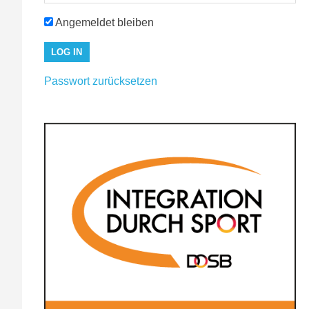
Angemeldet bleiben
Passwort zurücksetzen