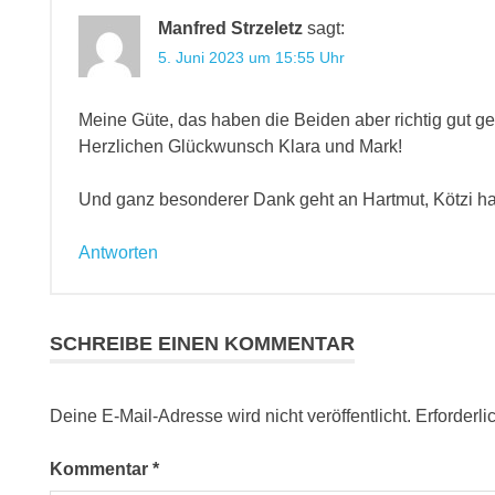
Manfred Strzeletz
sagt:
5. Juni 2023 um 15:55 Uhr
Meine Güte, das haben die Beiden aber richtig gut g
Herzlichen Glückwunsch Klara und Mark!
Und ganz besonderer Dank geht an Hartmut, Kötzi hat 
Antworten
SCHREIBE EINEN KOMMENTAR
Deine E-Mail-Adresse wird nicht veröffentlicht.
Erforderli
Kommentar
*