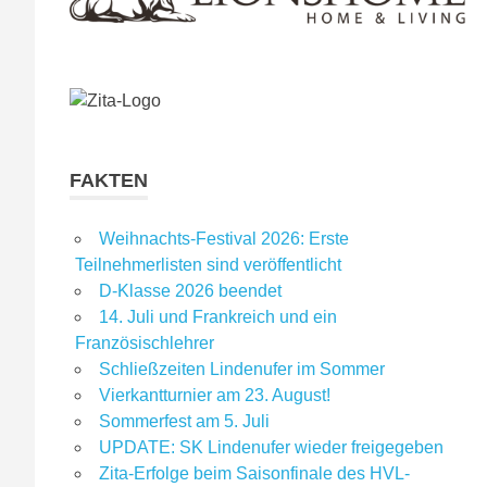
FAKTEN
Weihnachts-Festival 2026: Erste
Teilnehmerlisten sind veröffentlicht
D-Klasse 2026 beendet
14. Juli und Frankreich und ein
Französischlehrer
Schließzeiten Lindenufer im Sommer
Vierkantturnier am 23. August!
Sommerfest am 5. Juli
UPDATE: SK Lindenufer wieder freigegeben
Zita-Erfolge beim Saisonfinale des HVL-