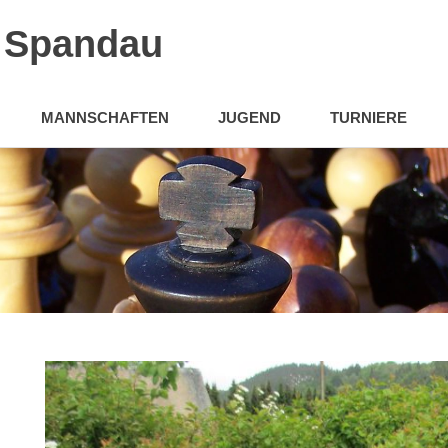
n Spandau
MANNSCHAFTEN
JUGEND
TURNIERE