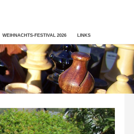
WEIHNACHTS-FESTIVAL 2026
LINKS