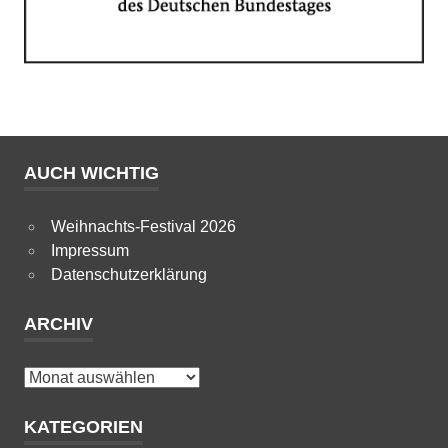
AUCH WICHTIG
Weihnachts-Festival 2026
Impressum
Datenschutzerklärung
ARCHIV
Archiv
KATEGORIEN