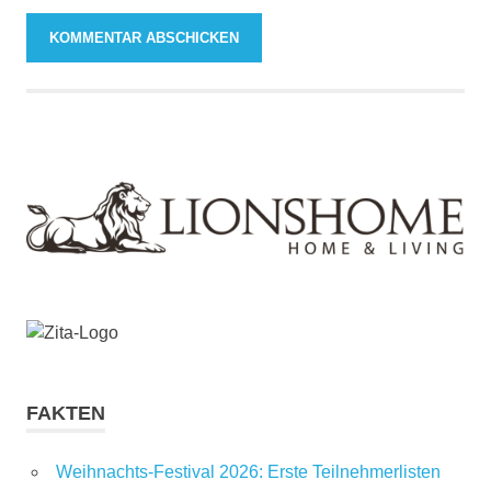
FAKTEN
Weihnachts-Festival 2026: Erste Teilnehmerlisten