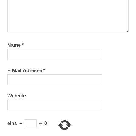
Name
*
E-Mail-Adresse
*
Website
eins
−
=
0