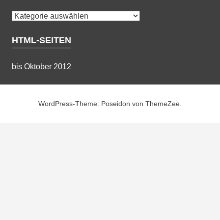
Kategorien
HTML-SEITEN
bis Oktober 2012
WordPress-Theme: Poseidon von ThemeZee.