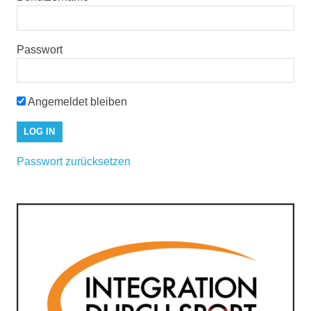
Passwort
Angemeldet bleiben
Passwort zurücksetzen