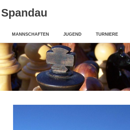
n Spandau
MANNSCHAFTEN
JUGEND
TURNIERE