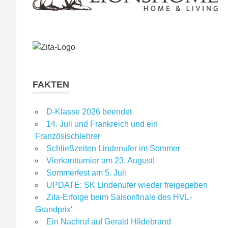
FAKTEN
D-Klasse 2026 beendet
14. Juli und Frankreich und ein
Französischlehrer
Schließzeiten Lindenufer im Sommer
Vierkantturnier am 23. August!
Sommerfest am 5. Juli
UPDATE: SK Lindenufer wieder freigegeben
Zita-Erfolge beim Saisonfinale des HVL-
Grandprix‘
Ein Nachruf auf Gerald Hildebrand