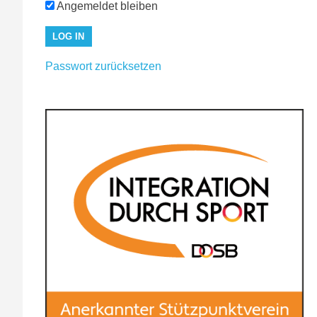
Angemeldet bleiben
Passwort zurücksetzen