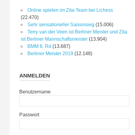
Online spielen im Zita-Team bei Lichess
(22.470)
Sehr sensationeller Saisonsieg
(15.006)
Terry van der Veen ist Berliner Meister und Zita
ist Berliner Mannschaftsmeister
(13.904)
BMM 6. Rd
(13.687)
Berliner Meister 2019
(12.148)
ANMELDEN
Benutzername
Passwort