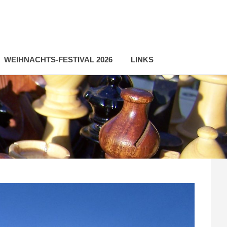
WEIHNACHTS-FESTIVAL 2026
LINKS