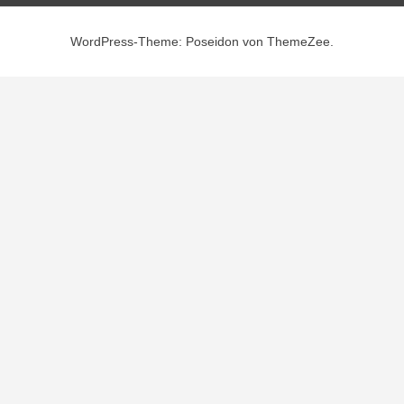
WordPress-Theme: Poseidon von ThemeZee.