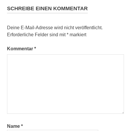
SCHREIBE EINEN KOMMENTAR
Deine E-Mail-Adresse wird nicht veröffentlicht.
Erforderliche Felder sind mit
*
markiert
Kommentar
*
Name
*