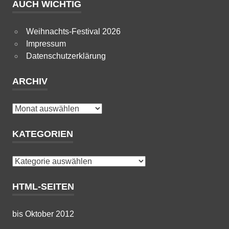
AUCH WICHTIG
Weihnachts-Festival 2026
Impressum
Datenschutzerklärung
ARCHIV
Archiv
KATEGORIEN
Kategorien
HTML-SEITEN
bis Oktober 2012