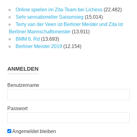
Online spielen im Zita-Team bei Lichess
(22.482)
Sehr sensationeller Saisonsieg
(15.014)
Terry van der Veen ist Berliner Meister und Zita ist
Berliner Mannschaftsmeister
(13.911)
BMM 6. Rd
(13.693)
Berliner Meister 2019
(12.154)
ANMELDEN
Benutzername
Passwort
Angemeldet bleiben