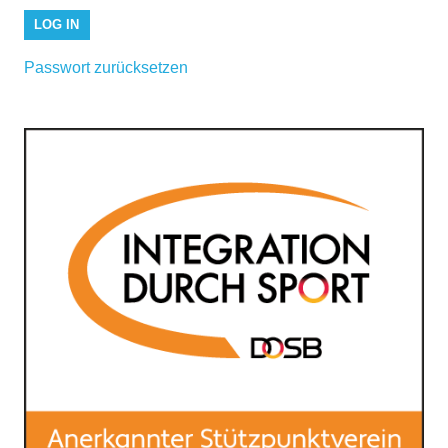
Passwort zurücksetzen