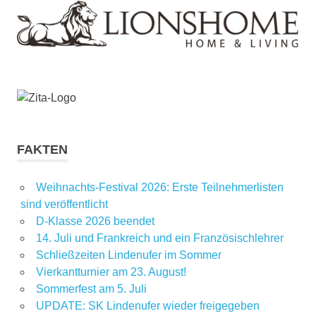
FAKTEN
Weihnachts-Festival 2026: Erste Teilnehmerlisten
sind veröffentlicht
D-Klasse 2026 beendet
14. Juli und Frankreich und ein Französischlehrer
Schließzeiten Lindenufer im Sommer
Vierkantturnier am 23. August!
Sommerfest am 5. Juli
UPDATE: SK Lindenufer wieder freigegeben