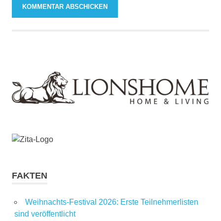
FAKTEN
Weihnachts-Festival 2026: Erste Teilnehmerlisten
sind veröffentlicht