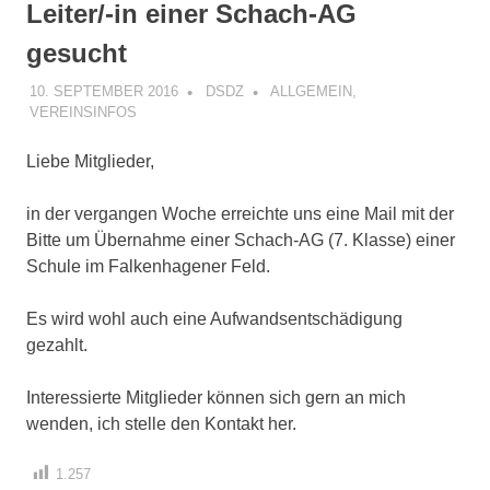
Leiter/-in einer Schach-AG
gesucht
10. SEPTEMBER 2016
DSDZ
ALLGEMEIN
,
VEREINSINFOS
Liebe Mitglieder,
in der vergangen Woche erreichte uns eine Mail mit der
Bitte um Übernahme einer Schach-AG (7. Klasse) einer
Schule im Falkenhagener Feld.
Es wird wohl auch eine Aufwandsentschädigung
gezahlt.
Interessierte Mitglieder können sich gern an mich
wenden, ich stelle den Kontakt her.
1.257