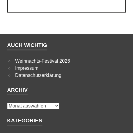
AUCH WICHTIG
Weihnachts-Festival 2026
Impressum
Datenschutzerklärung
ARCHIV
Archiv
KATEGORIEN