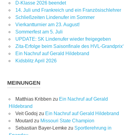
D-Klasse 2026 beendet
14. Juli und Frankreich und ein Französischlehrer
Schließzeiten Lindenufer im Sommer
Vierkantturnier am 23. August!
Sommerfest am 5. Juli
UPDATE: SK Lindenufer wieder freigegeben
Zita-Erfolge beim Saisonfinale des HVL-Grandprix‘
Ein Nachruf auf Gerald Hildebrand
Kidsblitz April 2026
MEINUNGEN
Matthias Kribben
zu
Ein Nachruf auf Gerald
Hildebrand
Veit Godoj
zu
Ein Nachruf auf Gerald Hildebrand
Moutard
zu
Missouri State Champion
Sebastian Bayer-Lemke
zu
Sportlerehrung in