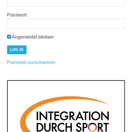
Passwort
Angemeldet bleiben
Passwort zurücksetzen