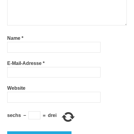
Name
*
E-Mail-Adresse
*
Website
sechs
−
=
drei