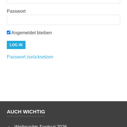
Passwort
Angemeldet bleiben
Passwort zurücksetzen
AUCH WICHTIG
Weihnachts-Festival 2026