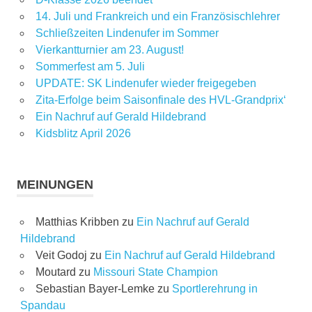
14. Juli und Frankreich und ein Französischlehrer
Schließzeiten Lindenufer im Sommer
Vierkantturnier am 23. August!
Sommerfest am 5. Juli
UPDATE: SK Lindenufer wieder freigegeben
Zita-Erfolge beim Saisonfinale des HVL-Grandprix‘
Ein Nachruf auf Gerald Hildebrand
Kidsblitz April 2026
MEINUNGEN
Matthias Kribben
zu
Ein Nachruf auf Gerald
Hildebrand
Veit Godoj
zu
Ein Nachruf auf Gerald Hildebrand
Moutard
zu
Missouri State Champion
Sebastian Bayer-Lemke
zu
Sportlerehrung in
Spandau