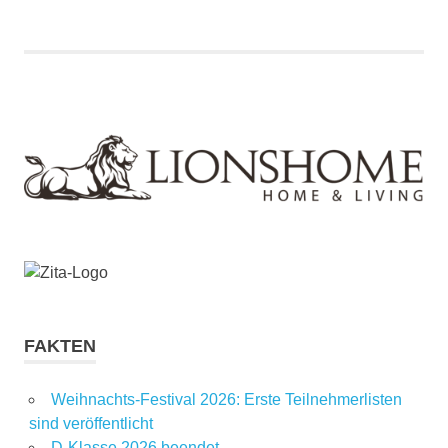
FAKTEN
Weihnachts-Festival 2026: Erste Teilnehmerlisten
sind veröffentlicht
D-Klasse 2026 beendet