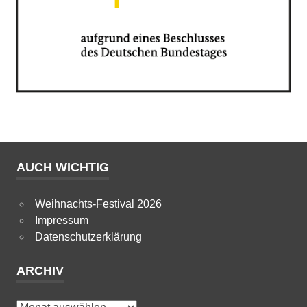
AUCH WICHTIG
Weihnachts-Festival 2026
Impressum
Datenschutzerklärung
ARCHIV
Archiv