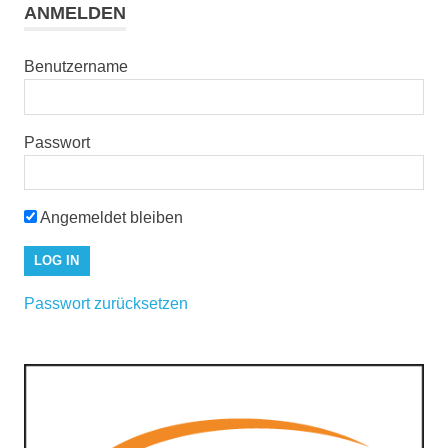
ANMELDEN
Benutzername
Passwort
Angemeldet bleiben
Passwort zurücksetzen