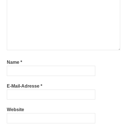
Name
*
E-Mail-Adresse
*
Website