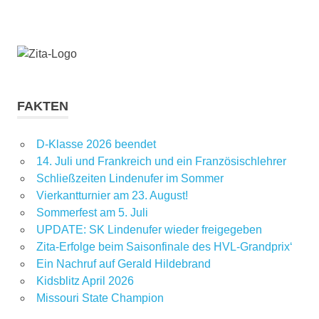
FAKTEN
D-Klasse 2026 beendet
14. Juli und Frankreich und ein Französischlehrer
Schließzeiten Lindenufer im Sommer
Vierkantturnier am 23. August!
Sommerfest am 5. Juli
UPDATE: SK Lindenufer wieder freigegeben
Zita-Erfolge beim Saisonfinale des HVL-Grandprix‘
Ein Nachruf auf Gerald Hildebrand
Kidsblitz April 2026
Missouri State Champion