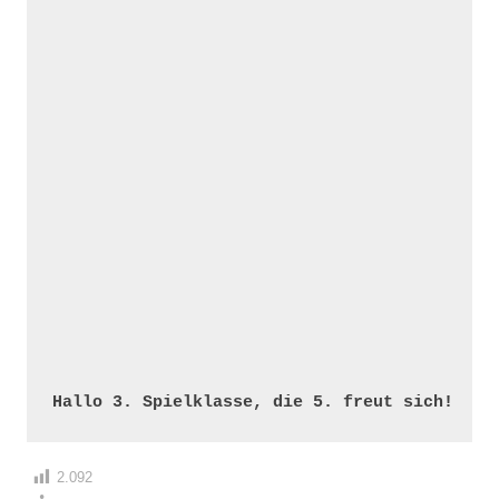
Hallo 3. Spielklasse, die 5. freut sich!
2.092