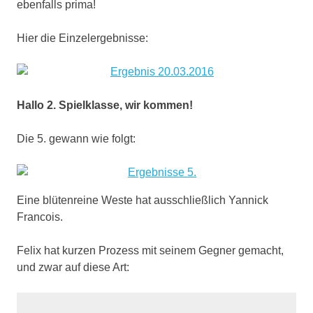
ebenfalls prima!
Hier die Einzelergebnisse:
Hallo 2. Spielklasse, wir kommen!
Die 5. gewann wie folgt:
Eine blütenreine Weste hat ausschließlich Yannick
Francois.
Felix hat kurzen Prozess mit seinem Gegner gemacht,
und zwar auf diese Art: