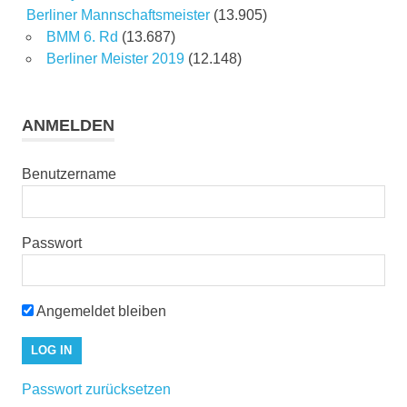
Berliner Mannschaftsmeister
(13.905)
BMM 6. Rd
(13.687)
Berliner Meister 2019
(12.148)
ANMELDEN
Benutzername
Passwort
Angemeldet bleiben
Passwort zurücksetzen