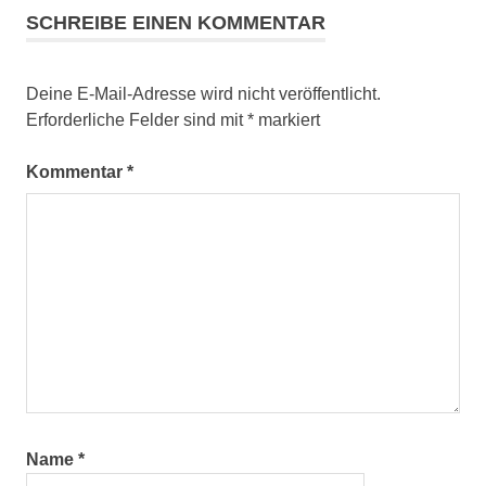
SCHREIBE EINEN KOMMENTAR
Deine E-Mail-Adresse wird nicht veröffentlicht.
Erforderliche Felder sind mit
*
markiert
Kommentar
*
Name
*