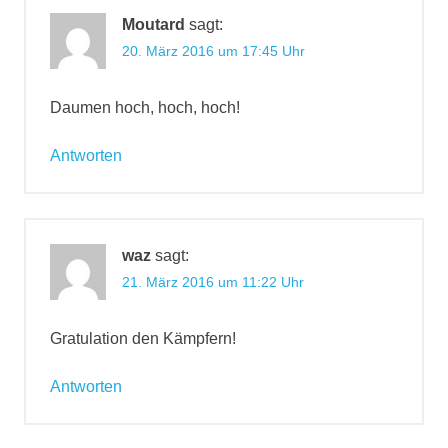
Moutard
sagt:
20. März 2016 um 17:45 Uhr
Daumen hoch, hoch, hoch!
Antworten
waz
sagt:
21. März 2016 um 11:22 Uhr
Gratulation den Kämpfern!
Antworten