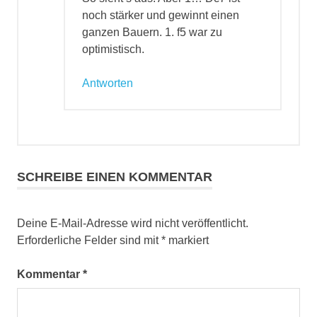
noch stärker und gewinnt einen
ganzen Bauern. 1. f5 war zu
optimistisch.
Antworten
SCHREIBE EINEN KOMMENTAR
Deine E-Mail-Adresse wird nicht veröffentlicht.
Erforderliche Felder sind mit
*
markiert
Kommentar
*