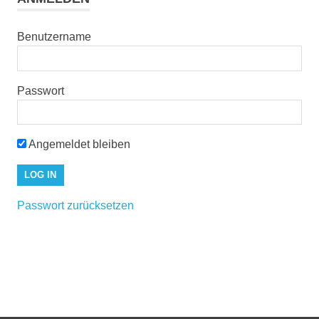
Benutzername
Passwort
Angemeldet bleiben
Passwort zurücksetzen