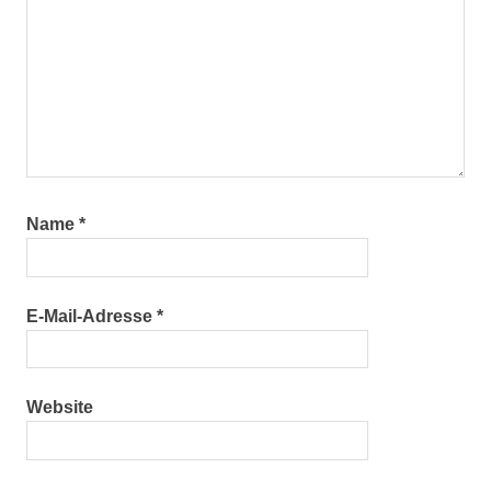
Name
*
E-Mail-Adresse
*
Website