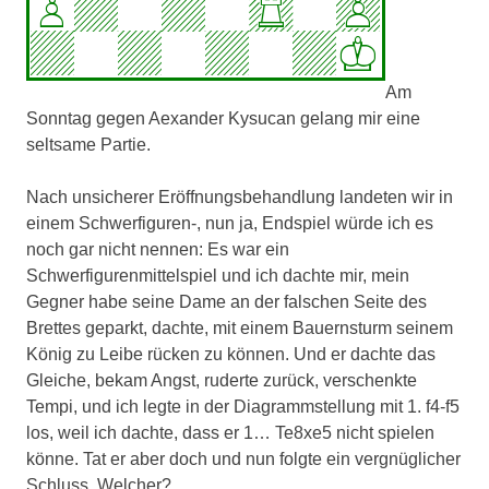
Am
Sonntag gegen Aexander Kysucan gelang mir eine
seltsame Partie.
Nach unsicherer Eröffnungsbehandlung landeten wir in
einem Schwerfiguren-, nun ja, Endspiel würde ich es
noch gar nicht nennen: Es war ein
Schwerfigurenmittelspiel und ich dachte mir, mein
Gegner habe seine Dame an der falschen Seite des
Brettes geparkt, dachte, mit einem Bauernsturm seinem
König zu Leibe rücken zu können. Und er dachte das
Gleiche, bekam Angst, ruderte zurück, verschenkte
Tempi, und ich legte in der Diagrammstellung mit 1. f4-f5
los, weil ich dachte, dass er 1… Te8xe5 nicht spielen
könne. Tat er aber doch und nun folgte ein vergnüglicher
Schluss. Welcher?