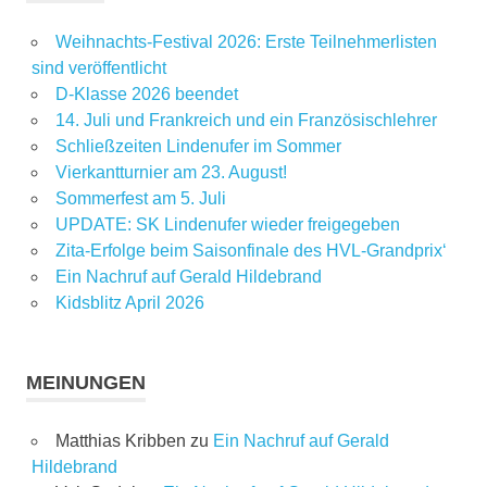
Weihnachts-Festival 2026: Erste Teilnehmerlisten
sind veröffentlicht
D-Klasse 2026 beendet
14. Juli und Frankreich und ein Französischlehrer
Schließzeiten Lindenufer im Sommer
Vierkantturnier am 23. August!
Sommerfest am 5. Juli
UPDATE: SK Lindenufer wieder freigegeben
Zita-Erfolge beim Saisonfinale des HVL-Grandprix‘
Ein Nachruf auf Gerald Hildebrand
Kidsblitz April 2026
MEINUNGEN
Matthias Kribben
zu
Ein Nachruf auf Gerald
Hildebrand