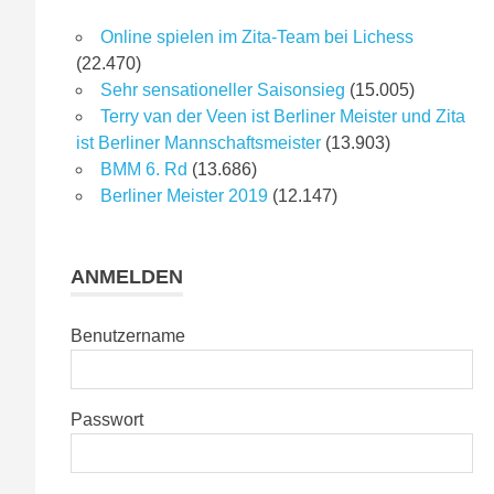
Online spielen im Zita-Team bei Lichess
(22.470)
Sehr sensationeller Saisonsieg
(15.005)
Terry van der Veen ist Berliner Meister und Zita
ist Berliner Mannschaftsmeister
(13.903)
BMM 6. Rd
(13.686)
Berliner Meister 2019
(12.147)
ANMELDEN
Benutzername
Passwort