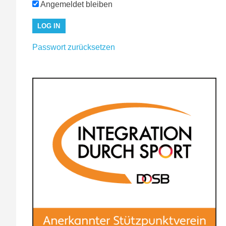
Angemeldet bleiben
Passwort zurücksetzen