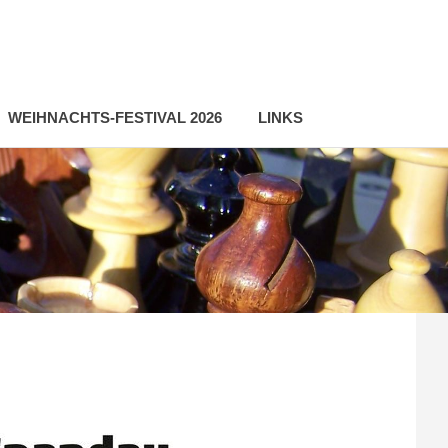
WEIHNACHTS-FESTIVAL 2026
LINKS