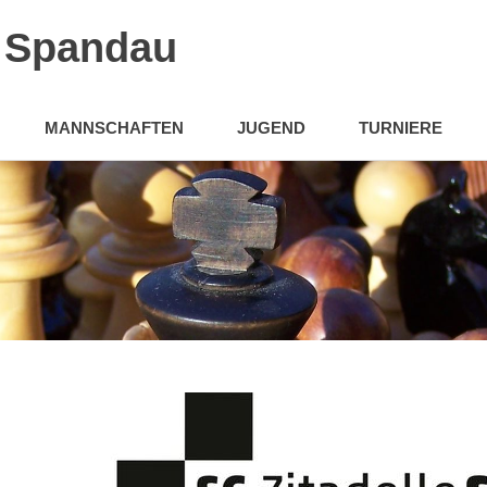
n Spandau
MANNSCHAFTEN
JUGEND
TURNIERE