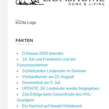
FAKTEN
D-Klasse 2026 beendet
14. Juli und Frankreich und ein
Französischlehrer
Schließzeiten Lindenufer im Sommer
Vierkantturnier am 23. August!
Sommerfest am 5. Juli
UPDATE: SK Lindenufer wieder freigegeben
Zita-Erfolge beim Saisonfinale des HVL-
Grandprix‘
Ein Nachruf auf Gerald Hildebrand