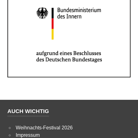
AUCH WICHTIG
Weihnachts-Festival 2026
Impressum