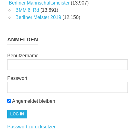
Berliner Mannschaftsmeister
(13.907)
BMM 6. Rd
(13.691)
Berliner Meister 2019
(12.150)
ANMELDEN
Benutzername
Passwort
Angemeldet bleiben
Passwort zurücksetzen