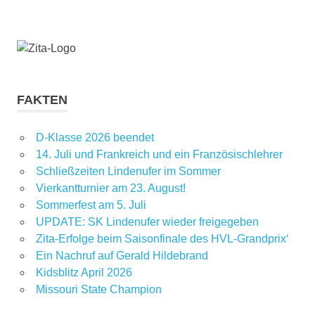
FAKTEN
D-Klasse 2026 beendet
14. Juli und Frankreich und ein Französischlehrer
Schließzeiten Lindenufer im Sommer
Vierkantturnier am 23. August!
Sommerfest am 5. Juli
UPDATE: SK Lindenufer wieder freigegeben
Zita-Erfolge beim Saisonfinale des HVL-Grandprix‘
Ein Nachruf auf Gerald Hildebrand
Kidsblitz April 2026
Missouri State Champion