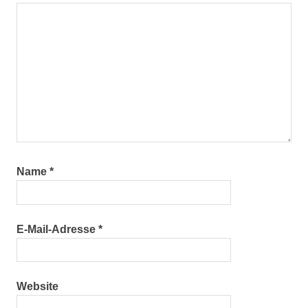
Name
*
E-Mail-Adresse
*
Website