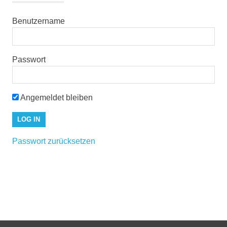
Benutzername
Passwort
Angemeldet bleiben
Passwort zurücksetzen