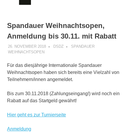
Spandauer Weihnachtsopen,
Anmeldung bis 30.11. mit Rabatt
26. NOVEMBER 2018
DSDZ
SPANDAUER
WEIHNACHTSOPEN
Für das diesjährige Internationale Spandauer
Weihnachtsopen haben sich bereits eine Vielzahl von
Teilnehmern/innen angemeldet.
Bis zum 30.11.2018 (Zahlungseingang!) wird noch ein
Rabatt auf das Startgeld gewährt!
Hier geht es zur Turnierseite
Anmeldung