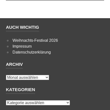
AUCH WICHTIG
Weihnachts-Festival 2026
Impressum
Datenschutzerklärung
ARCHIV
Archiv
KATEGORIEN
Kategorien