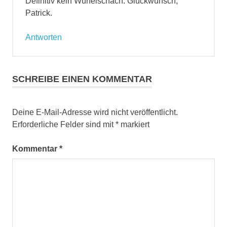
Definitiv kein Würfelschach. Glückwunsch,
Patrick.
Antworten
SCHREIBE EINEN KOMMENTAR
Deine E-Mail-Adresse wird nicht veröffentlicht.
Erforderliche Felder sind mit
*
markiert
Kommentar
*