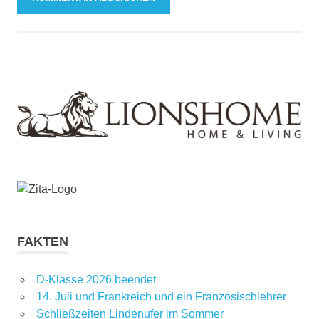
FAKTEN
D-Klasse 2026 beendet
14. Juli und Frankreich und ein Französischlehrer
Schließzeiten Lindenufer im Sommer