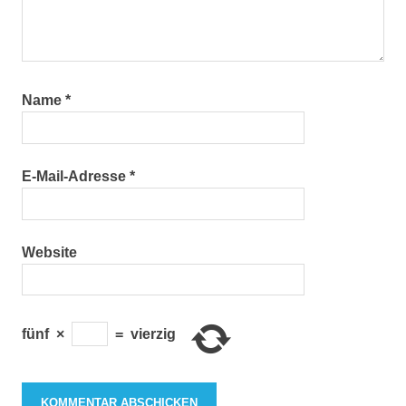
Name
*
E-Mail-Adresse
*
Website
fünf
×
=
vierzig