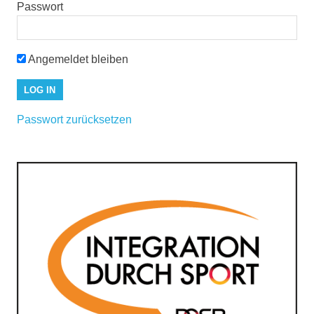
Passwort
Angemeldet bleiben
Passwort zurücksetzen