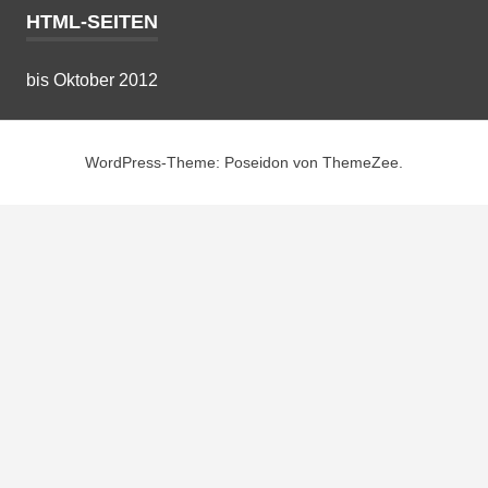
HTML-SEITEN
bis Oktober 2012
WordPress-Theme: Poseidon von ThemeZee.