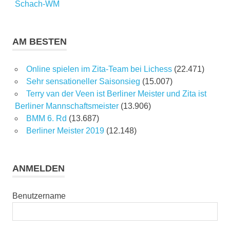
Schach-WM
AM BESTEN
Online spielen im Zita-Team bei Lichess
(22.471)
Sehr sensationeller Saisonsieg
(15.007)
Terry van der Veen ist Berliner Meister und Zita ist
Berliner Mannschaftsmeister
(13.906)
BMM 6. Rd
(13.687)
Berliner Meister 2019
(12.148)
ANMELDEN
Benutzername