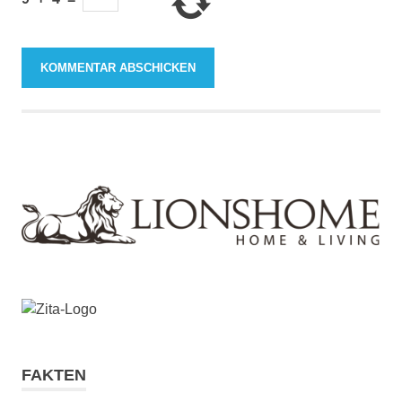
FAKTEN