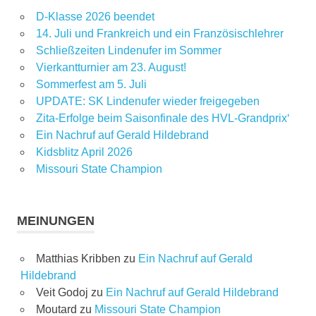
D-Klasse 2026 beendet
14. Juli und Frankreich und ein Französischlehrer
Schließzeiten Lindenufer im Sommer
Vierkantturnier am 23. August!
Sommerfest am 5. Juli
UPDATE: SK Lindenufer wieder freigegeben
Zita-Erfolge beim Saisonfinale des HVL-Grandprix‘
Ein Nachruf auf Gerald Hildebrand
Kidsblitz April 2026
Missouri State Champion
MEINUNGEN
Matthias Kribben
zu
Ein Nachruf auf Gerald
Hildebrand
Veit Godoj
zu
Ein Nachruf auf Gerald Hildebrand
Moutard
zu
Missouri State Champion