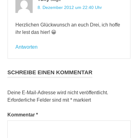
8. Dezember 2012 um 22:40 Uhr
Herzlichen Glückwunsch an euch Drei, ich hoffe
ihr lest das hier! 😀
Antworten
SCHREIBE EINEN KOMMENTAR
Deine E-Mail-Adresse wird nicht veröffentlicht.
Erforderliche Felder sind mit
*
markiert
Kommentar
*