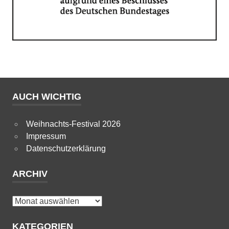
AUCH WICHTIG
Weihnachts-Festival 2026
Impressum
Datenschutzerklärung
ARCHIV
Archiv
KATEGORIEN