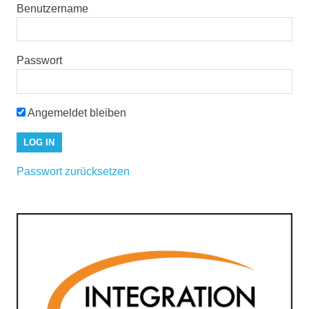
Benutzername
Passwort
Angemeldet bleiben
Passwort zurücksetzen