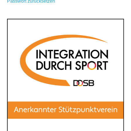
Passwort zurücksetzen