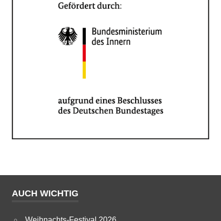
AUCH WICHTIG
Weihnachts-Festival 2026