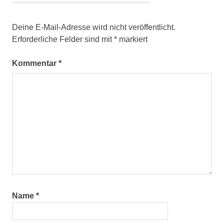
Deine E-Mail-Adresse wird nicht veröffentlicht.
Erforderliche Felder sind mit
*
markiert
Kommentar
*
Name
*