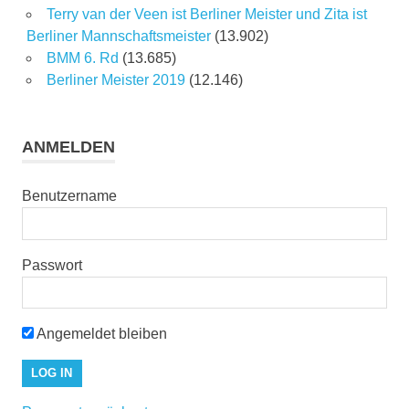
Terry van der Veen ist Berliner Meister und Zita ist
Berliner Mannschaftsmeister
(13.902)
BMM 6. Rd
(13.685)
Berliner Meister 2019
(12.146)
ANMELDEN
Benutzername
Passwort
Angemeldet bleiben