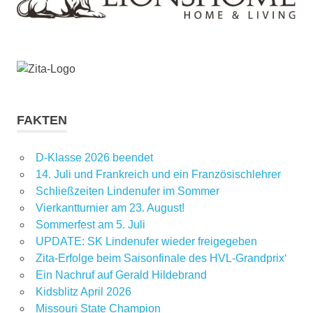
FAKTEN
D-Klasse 2026 beendet
14. Juli und Frankreich und ein Französischlehrer
Schließzeiten Lindenufer im Sommer
Vierkantturnier am 23. August!
Sommerfest am 5. Juli
UPDATE: SK Lindenufer wieder freigegeben
Zita-Erfolge beim Saisonfinale des HVL-Grandprix‘
Ein Nachruf auf Gerald Hildebrand
Kidsblitz April 2026
Missouri State Champion