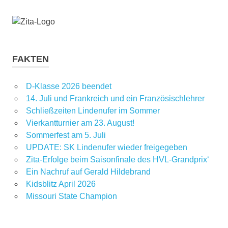
FAKTEN
D-Klasse 2026 beendet
14. Juli und Frankreich und ein Französischlehrer
Schließzeiten Lindenufer im Sommer
Vierkantturnier am 23. August!
Sommerfest am 5. Juli
UPDATE: SK Lindenufer wieder freigegeben
Zita-Erfolge beim Saisonfinale des HVL-Grandprix‘
Ein Nachruf auf Gerald Hildebrand
Kidsblitz April 2026
Missouri State Champion