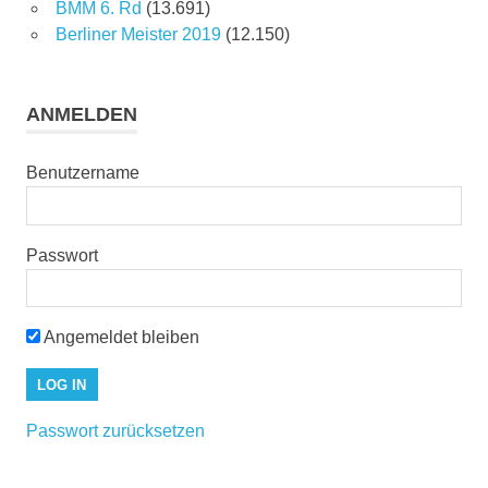
BMM 6. Rd
(13.691)
Berliner Meister 2019
(12.150)
ANMELDEN
Benutzername
Passwort
Angemeldet bleiben
Passwort zurücksetzen