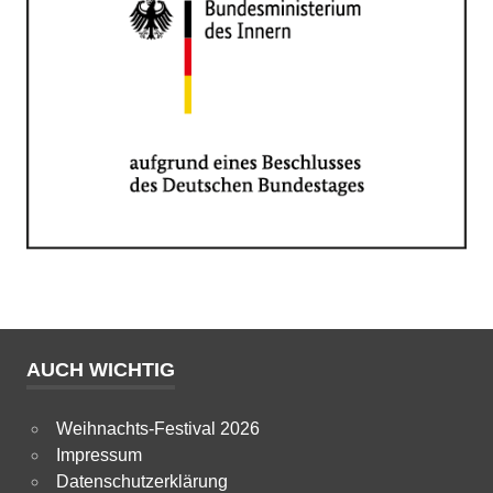
AUCH WICHTIG
Weihnachts-Festival 2026
Impressum
Datenschutzerklärung