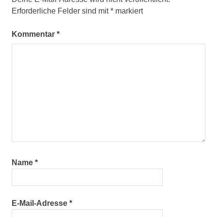
Erforderliche Felder sind mit
*
markiert
Kommentar
*
Name
*
E-Mail-Adresse
*