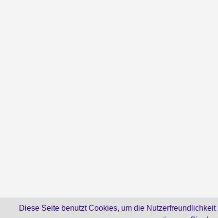
Diese Seite benutzt Cookies, um die Nutzerfreundlichkeit