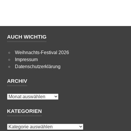
AUCH WICHTIG
Weihnachts-Festival 2026
Impressum
Datenschutzerklärung
ARCHIV
Archiv
KATEGORIEN
Kategorien