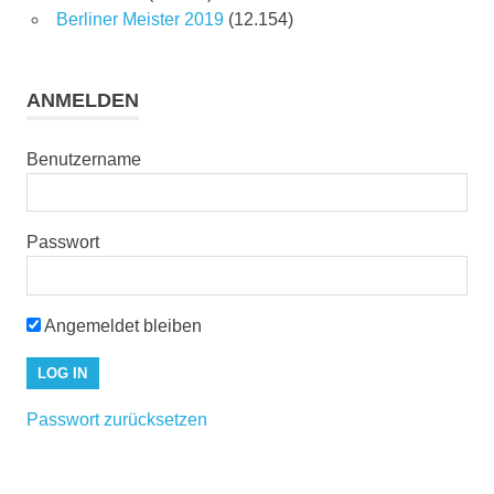
Berliner Meister 2019
(12.154)
ANMELDEN
Benutzername
Passwort
Angemeldet bleiben
Passwort zurücksetzen