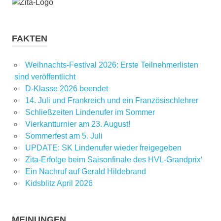
FAKTEN
Weihnachts-Festival 2026: Erste Teilnehmerlisten
sind veröffentlicht
D-Klasse 2026 beendet
14. Juli und Frankreich und ein Französischlehrer
Schließzeiten Lindenufer im Sommer
Vierkantturnier am 23. August!
Sommerfest am 5. Juli
UPDATE: SK Lindenufer wieder freigegeben
Zita-Erfolge beim Saisonfinale des HVL-Grandprix‘
Ein Nachruf auf Gerald Hildebrand
Kidsblitz April 2026
MEINUNGEN