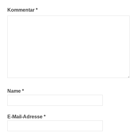
Kommentar
*
Name
*
E-Mail-Adresse
*