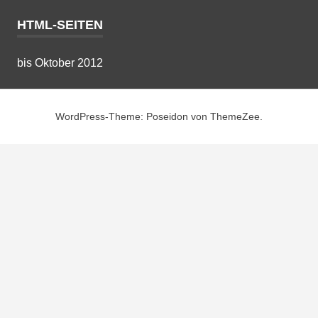
HTML-SEITEN
bis Oktober 2012
WordPress-Theme: Poseidon von ThemeZee.