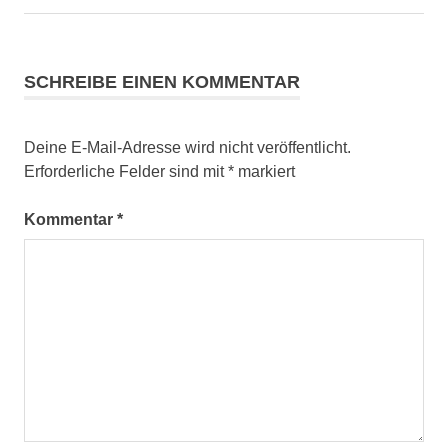
Beitrag:
Beitrag:
SCHREIBE EINEN KOMMENTAR
Deine E-Mail-Adresse wird nicht veröffentlicht.
Erforderliche Felder sind mit
*
markiert
Kommentar
*