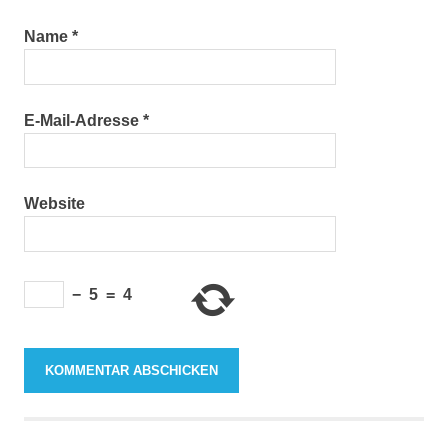
Name
*
E-Mail-Adresse
*
Website
−
5
=
4