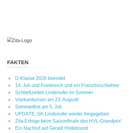
FAKTEN
D-Klasse 2026 beendet
14. Juli und Frankreich und ein Französischlehrer
Schließzeiten Lindenufer im Sommer
Vierkantturnier am 23. August!
Sommerfest am 5. Juli
UPDATE: SK Lindenufer wieder freigegeben
Zita-Erfolge beim Saisonfinale des HVL-Grandprix‘
Ein Nachruf auf Gerald Hildebrand