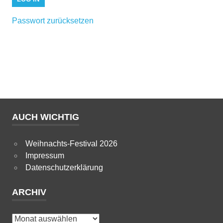
Passwort zurücksetzen
AUCH WICHTIG
Weihnachts-Festival 2026
Impressum
Datenschutzerklärung
ARCHIV
Archiv