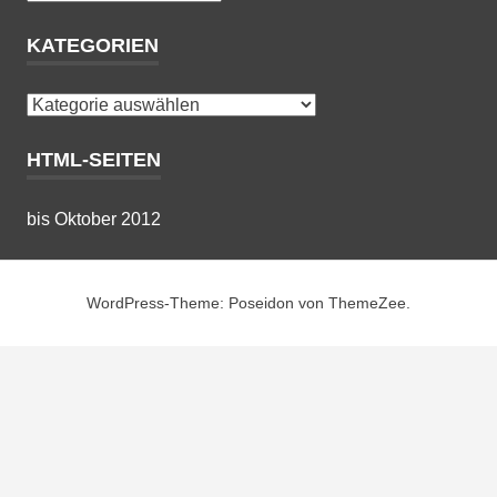
KATEGORIEN
Kategorien
HTML-SEITEN
bis Oktober 2012
WordPress-Theme: Poseidon von ThemeZee.