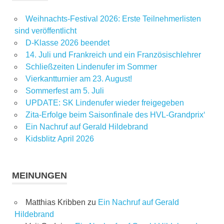
Weihnachts-Festival 2026: Erste Teilnehmerlisten
sind veröffentlicht
D-Klasse 2026 beendet
14. Juli und Frankreich und ein Französischlehrer
Schließzeiten Lindenufer im Sommer
Vierkantturnier am 23. August!
Sommerfest am 5. Juli
UPDATE: SK Lindenufer wieder freigegeben
Zita-Erfolge beim Saisonfinale des HVL-Grandprix‘
Ein Nachruf auf Gerald Hildebrand
Kidsblitz April 2026
MEINUNGEN
Matthias Kribben
zu
Ein Nachruf auf Gerald
Hildebrand