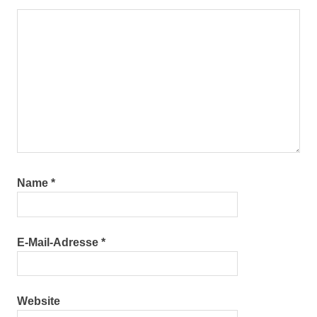
Name
*
E-Mail-Adresse
*
Website