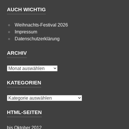
AUCH WICHTIG
Weihnachts-Festival 2026
Impressum
Datenschutzerklärung
ARCHIV
Archiv
KATEGORIEN
Kategorien
HTML-SEITEN
bis Oktober 2012