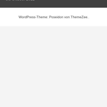
WordPress-Theme: Poseidon von ThemeZee.