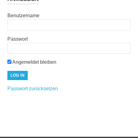
Benutzername
Passwort
Angemeldet bleiben
Passwort zurücksetzen