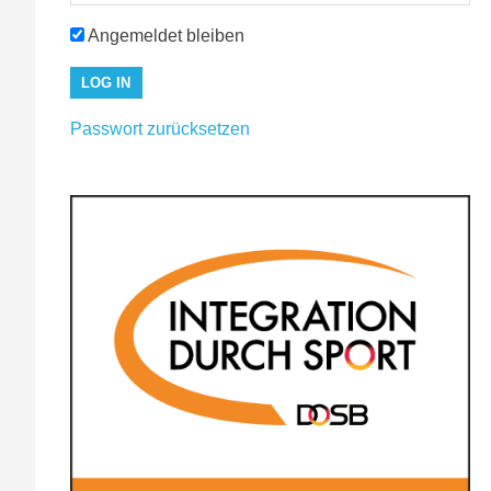
Angemeldet bleiben
Passwort zurücksetzen