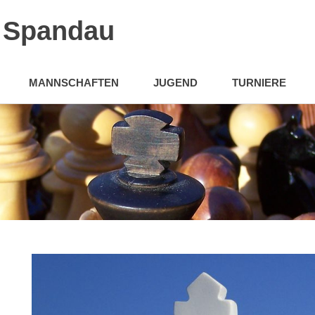
n Spandau
MANNSCHAFTEN
JUGEND
TURNIERE