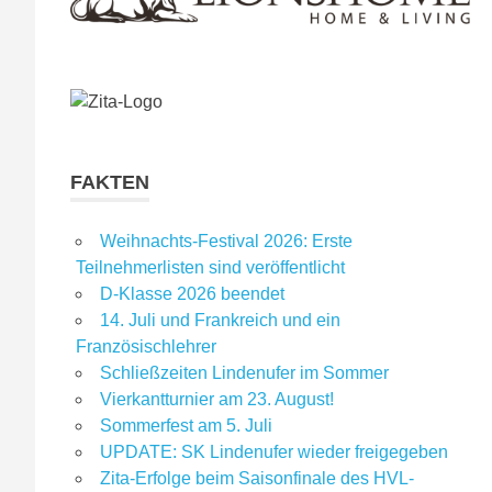
FAKTEN
Weihnachts-Festival 2026: Erste
Teilnehmerlisten sind veröffentlicht
D-Klasse 2026 beendet
14. Juli und Frankreich und ein
Französischlehrer
Schließzeiten Lindenufer im Sommer
Vierkantturnier am 23. August!
Sommerfest am 5. Juli
UPDATE: SK Lindenufer wieder freigegeben
Zita-Erfolge beim Saisonfinale des HVL-