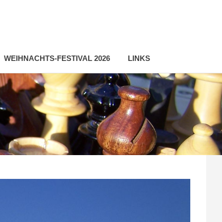
WEIHNACHTS-FESTIVAL 2026
LINKS