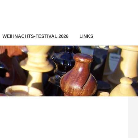
WEIHNACHTS-FESTIVAL 2026
LINKS