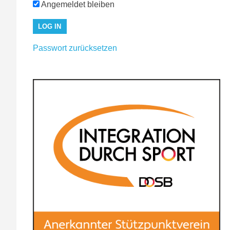
Angemeldet bleiben
Passwort zurücksetzen