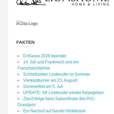
FAKTEN
D-Klasse 2026 beendet
14. Juli und Frankreich und ein
Französischlehrer
Schließzeiten Lindenufer im Sommer
Vierkantturnier am 23. August!
Sommerfest am 5. Juli
UPDATE: SK Lindenufer wieder freigegeben
Zita-Erfolge beim Saisonfinale des HVL-
Grandprix‘
Ein Nachruf auf Gerald Hildebrand