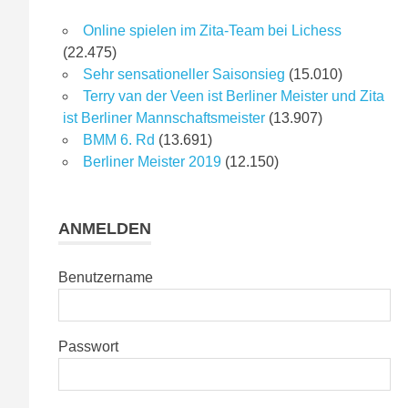
Online spielen im Zita-Team bei Lichess
(22.475)
Sehr sensationeller Saisonsieg
(15.010)
Terry van der Veen ist Berliner Meister und Zita
ist Berliner Mannschaftsmeister
(13.907)
BMM 6. Rd
(13.691)
Berliner Meister 2019
(12.150)
ANMELDEN
Benutzername
Passwort