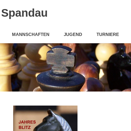
n Spandau
MANNSCHAFTEN
JUGEND
TURNIERE