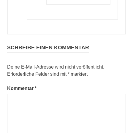
SCHREIBE EINEN KOMMENTAR
Deine E-Mail-Adresse wird nicht veröffentlicht.
Erforderliche Felder sind mit
*
markiert
Kommentar
*