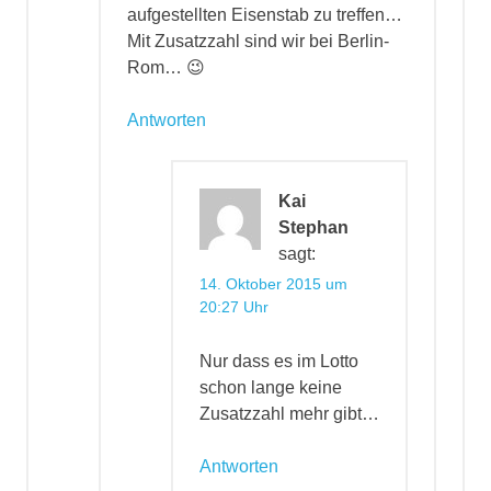
aufgestellten Eisenstab zu treffen…
Mit Zusatzzahl sind wir bei Berlin-
Rom… 😉
Antworten
Kai
Stephan
sagt:
14. Oktober 2015 um
20:27 Uhr
Nur dass es im Lotto
schon lange keine
Zusatzzahl mehr gibt…
Antworten