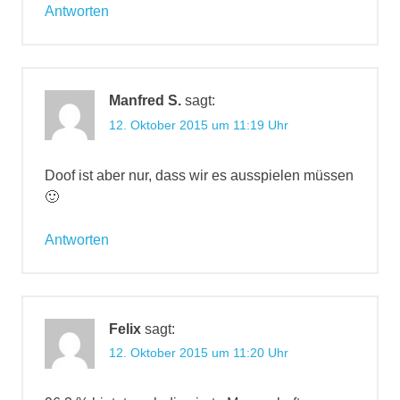
Antworten
Manfred S.
sagt:
12. Oktober 2015 um 11:19 Uhr
Doof ist aber nur, dass wir es ausspielen müssen
🙂
Antworten
Felix
sagt:
12. Oktober 2015 um 11:20 Uhr