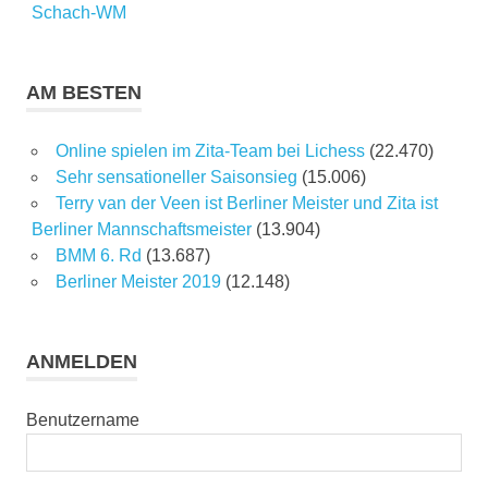
Schach-WM
AM BESTEN
Online spielen im Zita-Team bei Lichess
(22.470)
Sehr sensationeller Saisonsieg
(15.006)
Terry van der Veen ist Berliner Meister und Zita ist
Berliner Mannschaftsmeister
(13.904)
BMM 6. Rd
(13.687)
Berliner Meister 2019
(12.148)
ANMELDEN
Benutzername