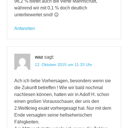
96,2 % bietet auch die vierte Mannschaft,
während wir mit 0,1 % doch deutlich
unterbewertet sind! 😉
Antworten
waz
sagt:
12. Oktober 2015 um 11:33 Uhr
Ach ich liebe Vorhersagen, besonders wenn sie
die Zukunft betreffen ! Wie wir bald nochmal
nachlesen können, hatten wir in Adolf H. schon
einen großen Vorausschauer, der uns den
2.Weltkrieg exakt vorhergesagt hat. Nur mit dem
Ende versagten seine hellseherischen
Fähigkeiten.