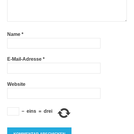
Name
*
E-Mail-Adresse
*
Website
−
eins
=
drei