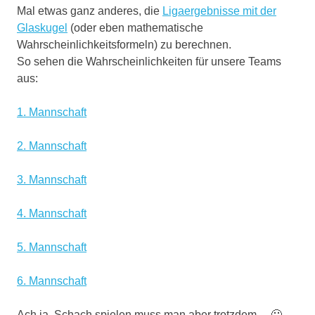
Mal etwas ganz anderes, die
Ligaergebnisse mit der
Glaskugel
(oder eben mathematische
Wahrscheinlichkeitsformeln) zu berechnen.
So sehen die Wahrscheinlichkeiten für unsere Teams
aus:
1. Mannschaft
2. Mannschaft
3. Mannschaft
4. Mannschaft
5. Mannschaft
6. Mannschaft
Ach ja, Schach spielen muss man aber trotzdem… 🙂