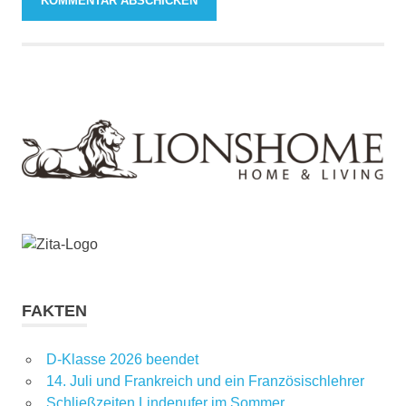
FAKTEN
D-Klasse 2026 beendet
14. Juli und Frankreich und ein Französischlehrer
Schließzeiten Lindenufer im Sommer