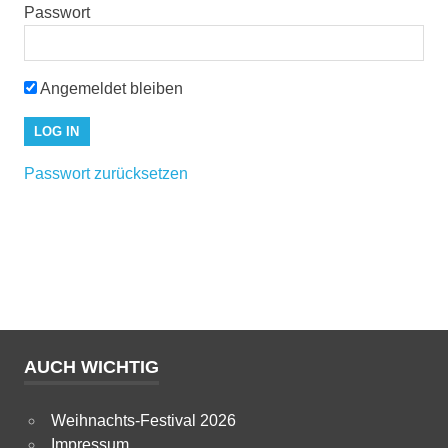
Passwort
Angemeldet bleiben
Passwort zurücksetzen
AUCH WICHTIG
Weihnachts-Festival 2026
Impressum