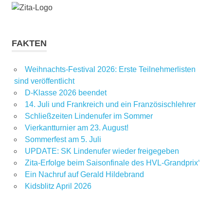
FAKTEN
Weihnachts-Festival 2026: Erste Teilnehmerlisten
sind veröffentlicht
D-Klasse 2026 beendet
14. Juli und Frankreich und ein Französischlehrer
Schließzeiten Lindenufer im Sommer
Vierkantturnier am 23. August!
Sommerfest am 5. Juli
UPDATE: SK Lindenufer wieder freigegeben
Zita-Erfolge beim Saisonfinale des HVL-Grandprix‘
Ein Nachruf auf Gerald Hildebrand
Kidsblitz April 2026