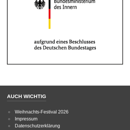
AUCH WICHTIG
Weihnachts-Festival 2026
Impressum
Datenschutzerklärung