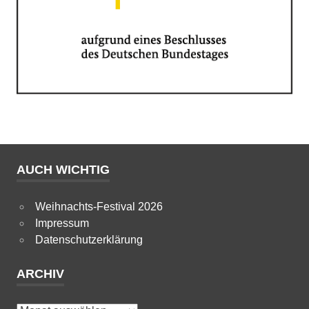
AUCH WICHTIG
Weihnachts-Festival 2026
Impressum
Datenschutzerklärung
ARCHIV