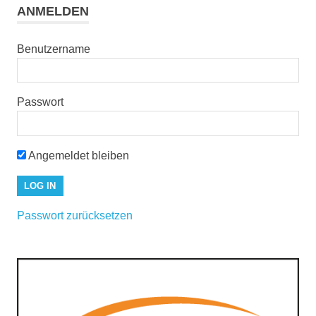
ANMELDEN
Benutzername
Passwort
Angemeldet bleiben
Passwort zurücksetzen