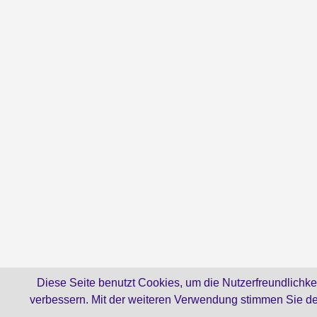
Diese Seite benutzt Cookies, um die Nutzerfreundlichke
verbessern. Mit der weiteren Verwendung stimmen Sie d