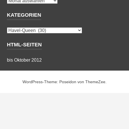
Archiv
KATEGORIEN
Kategorien
HTML-SEITEN
bis Oktober 2012
WordPress-Theme: Poseidon von ThemeZee.