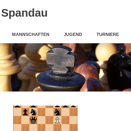
n Spandau
MANNSCHAFTEN
JUGEND
TURNIERE