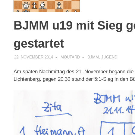
BJMM u19 mit Sieg g
gestartet
22. NOVEMBER 2014
MOUTARD
BJMM
,
JUGEND
Am späten Nachmittag des 21. November begann die
Lichtenberg, gegen 20.30 stand der 5:1-Sieg in den Bü