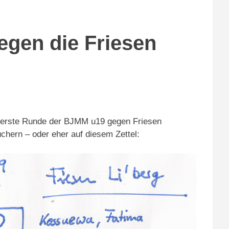
egen die Friesen
 erste Runde der BJMM u19 gegen Friesen
chern – oder eher auf diesem Zettel: