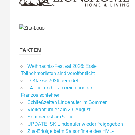
FAKTEN
Weihnachts-Festival 2026: Erste
Teilnehmerlisten sind veröffentlicht
D-Klasse 2026 beendet
14. Juli und Frankreich und ein
Französischlehrer
Schließzeiten Lindenufer im Sommer
Vierkantturnier am 23. August!
Sommerfest am 5. Juli
UPDATE: SK Lindenufer wieder freigegeben
Zita-Erfolge beim Saisonfinale des HVL-