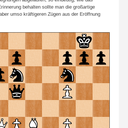
rinnerung behalten sollte man die großartige
, aber umso kräftigeren Zügen aus der Eröffnung