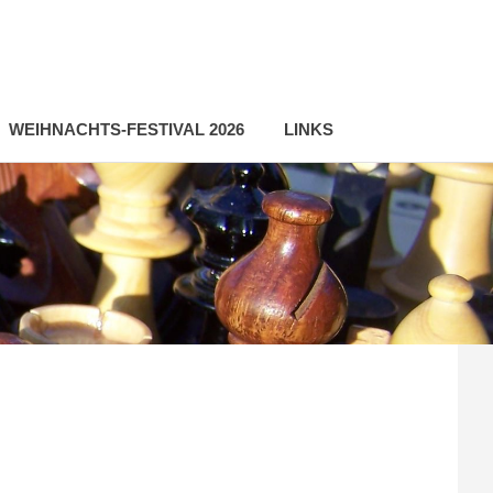
WEIHNACHTS-FESTIVAL 2026
LINKS