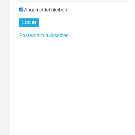
Angemeldet bleiben
Passwort zurücksetzen