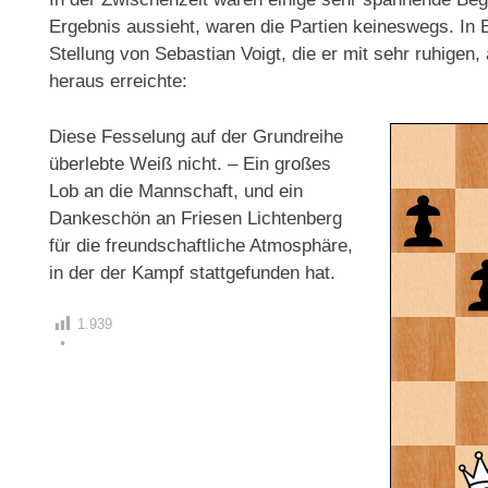
Ergebnis aussieht, waren die Partien keineswegs. In E
Stellung von Sebastian Voigt, die er mit sehr ruhigen
heraus erreichte:
Diese Fesselung auf der Grundreihe
überlebte Weiß nicht. – Ein großes
Lob an die Mannschaft, und ein
Dankeschön an Friesen Lichtenberg
für die freundschaftliche Atmosphäre,
in der der Kampf stattgefunden hat.
1.939