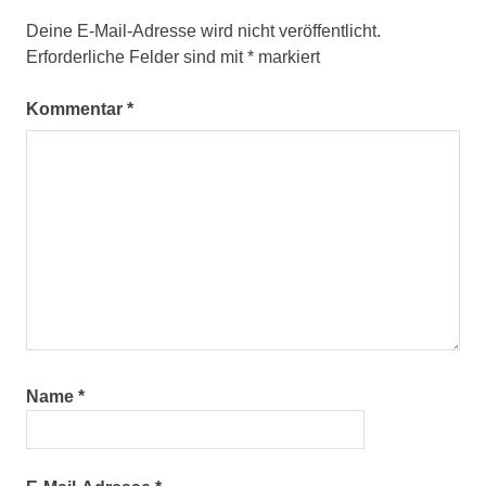
Deine E-Mail-Adresse wird nicht veröffentlicht.
Erforderliche Felder sind mit
*
markiert
Kommentar
*
Name
*