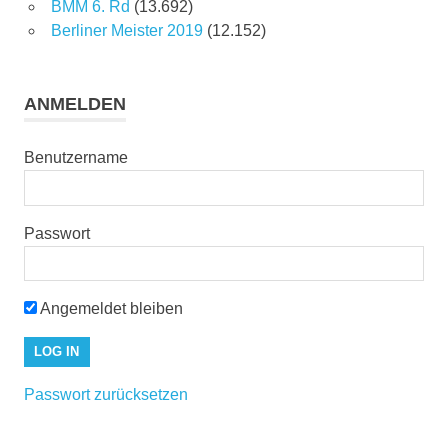
BMM 6. Rd
(13.692)
Berliner Meister 2019
(12.152)
ANMELDEN
Benutzername
Passwort
Angemeldet bleiben
Passwort zurücksetzen