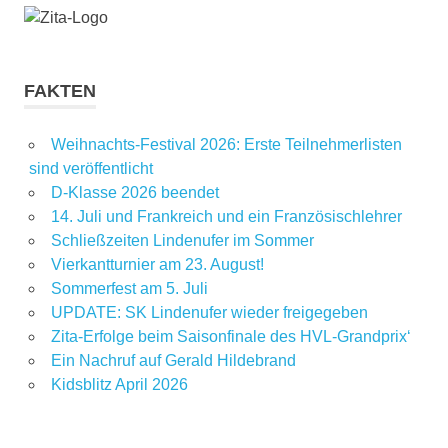
FAKTEN
Weihnachts-Festival 2026: Erste Teilnehmerlisten
sind veröffentlicht
D-Klasse 2026 beendet
14. Juli und Frankreich und ein Französischlehrer
Schließzeiten Lindenufer im Sommer
Vierkantturnier am 23. August!
Sommerfest am 5. Juli
UPDATE: SK Lindenufer wieder freigegeben
Zita-Erfolge beim Saisonfinale des HVL-Grandprix‘
Ein Nachruf auf Gerald Hildebrand
Kidsblitz April 2026