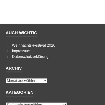
AUCH WICHTIG
Weihnachts-Festival 2026
Impressum
Datenschutzerklärung
ARCHIV
Archiv
KATEGORIEN
Kategorien