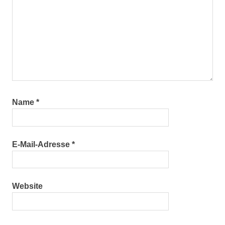
Name
*
E-Mail-Adresse
*
Website