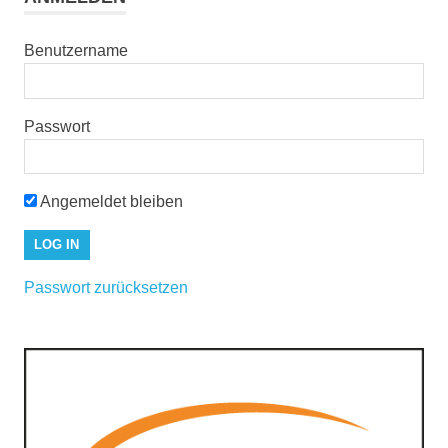
Benutzername
Passwort
Angemeldet bleiben
Passwort zurücksetzen