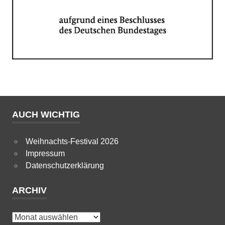
AUCH WICHTIG
Weihnachts-Festival 2026
Impressum
Datenschutzerklärung
ARCHIV
Archiv