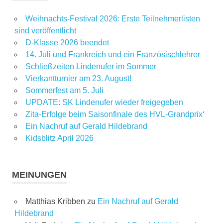
Weihnachts-Festival 2026: Erste Teilnehmerlisten
sind veröffentlicht
D-Klasse 2026 beendet
14. Juli und Frankreich und ein Französischlehrer
Schließzeiten Lindenufer im Sommer
Vierkantturnier am 23. August!
Sommerfest am 5. Juli
UPDATE: SK Lindenufer wieder freigegeben
Zita-Erfolge beim Saisonfinale des HVL-Grandprix‘
Ein Nachruf auf Gerald Hildebrand
Kidsblitz April 2026
MEINUNGEN
Matthias Kribben
zu
Ein Nachruf auf Gerald
Hildebrand