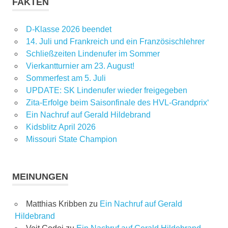
FAKTEN
D-Klasse 2026 beendet
14. Juli und Frankreich und ein Französischlehrer
Schließzeiten Lindenufer im Sommer
Vierkantturnier am 23. August!
Sommerfest am 5. Juli
UPDATE: SK Lindenufer wieder freigegeben
Zita-Erfolge beim Saisonfinale des HVL-Grandprix‘
Ein Nachruf auf Gerald Hildebrand
Kidsblitz April 2026
Missouri State Champion
MEINUNGEN
Matthias Kribben
zu
Ein Nachruf auf Gerald
Hildebrand