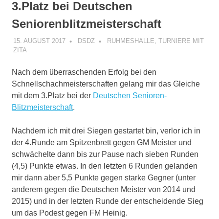
3.Platz bei Deutschen
Seniorenblitzmeisterschaft
15. AUGUST 2017
DSDZ
RUHMESHALLE
,
TURNIERE MIT
ZITA
Nach dem überraschenden Erfolg bei den
Schnellschachmeisterschaften gelang mir das Gleiche
mit dem 3.Platz bei der
Deutschen Senioren-
Blitzmeisterschaft
.
Nachdem ich mit drei Siegen gestartet bin, verlor ich in
der 4.Runde am Spitzenbrett gegen GM Meister und
schwächelte dann bis zur Pause nach sieben Runden
(4,5) Punkte etwas. In den letzten 6 Runden gelanden
mir dann aber 5,5 Punkte gegen starke Gegner (unter
anderem gegen die Deutschen Meister von 2014 und
2015) und in der letzten Runde der entscheidende Sieg
um das Podest gegen FM Heinig.