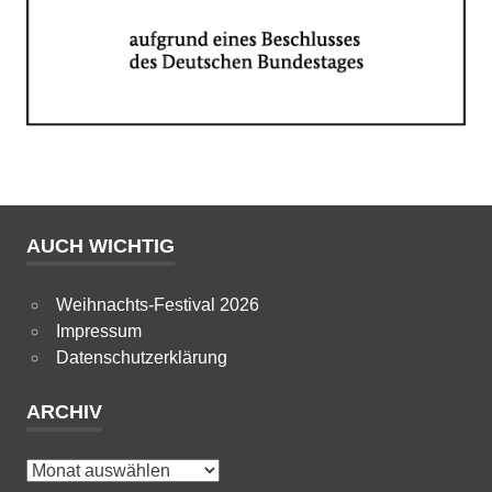
AUCH WICHTIG
Weihnachts-Festival 2026
Impressum
Datenschutzerklärung
ARCHIV
Archiv