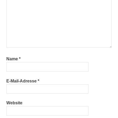
Name
*
E-Mail-Adresse
*
Website