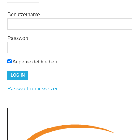
Benutzername
Passwort
Angemeldet bleiben
Passwort zurücksetzen