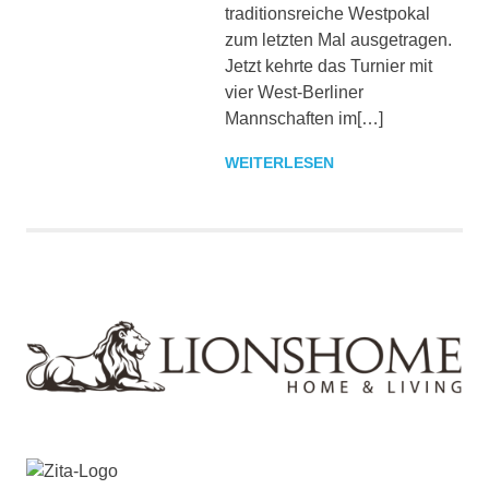
traditionsreiche Westpokal
zum letzten Mal ausgetragen.
Jetzt kehrte das Turnier mit
vier West-Berliner
Mannschaften im[…]
WEITERLESEN