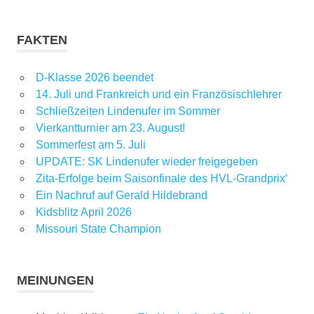
FAKTEN
D-Klasse 2026 beendet
14. Juli und Frankreich und ein Französischlehrer
Schließzeiten Lindenufer im Sommer
Vierkantturnier am 23. August!
Sommerfest am 5. Juli
UPDATE: SK Lindenufer wieder freigegeben
Zita-Erfolge beim Saisonfinale des HVL-Grandprix‘
Ein Nachruf auf Gerald Hildebrand
Kidsblitz April 2026
Missouri State Champion
MEINUNGEN