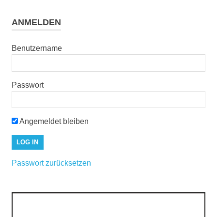
ANMELDEN
Benutzername
Passwort
Angemeldet bleiben
Passwort zurücksetzen