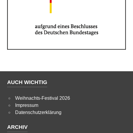
AUCH WICHTIG
Weihnachts-Festival 2026
Impressum
Datenschutzerklärung
ARCHIV