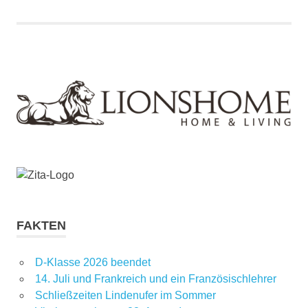
FAKTEN
D-Klasse 2026 beendet
14. Juli und Frankreich und ein Französischlehrer
Schließzeiten Lindenufer im Sommer