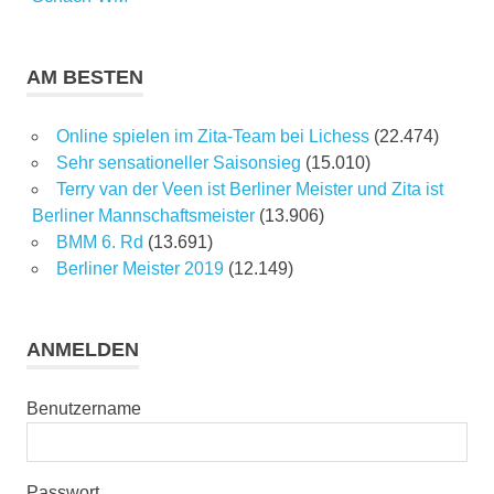
AM BESTEN
Online spielen im Zita-Team bei Lichess
(22.474)
Sehr sensationeller Saisonsieg
(15.010)
Terry van der Veen ist Berliner Meister und Zita ist
Berliner Mannschaftsmeister
(13.906)
BMM 6. Rd
(13.691)
Berliner Meister 2019
(12.149)
ANMELDEN
Benutzername
Passwort