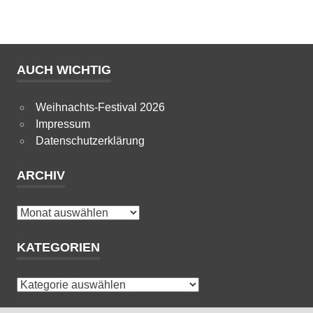
AUCH WICHTIG
Weihnachts-Festival 2026
Impressum
Datenschutzerklärung
ARCHIV
Archiv
KATEGORIEN
Kategorien