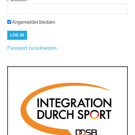
Angemeldet bleiben
Passwort zurücksetzen