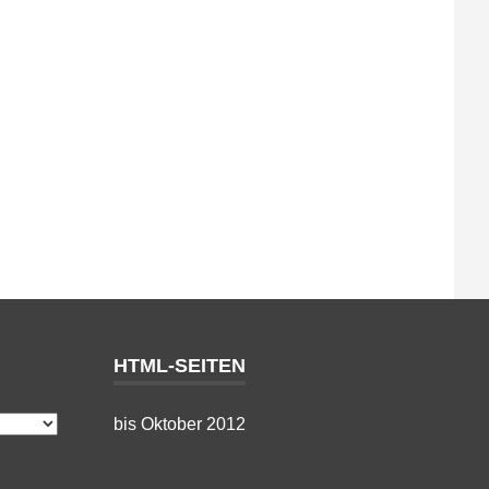
HTML-SEITEN
bis Oktober 2012