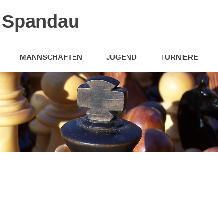
n Spandau
MANNSCHAFTEN
JUGEND
TURNIERE