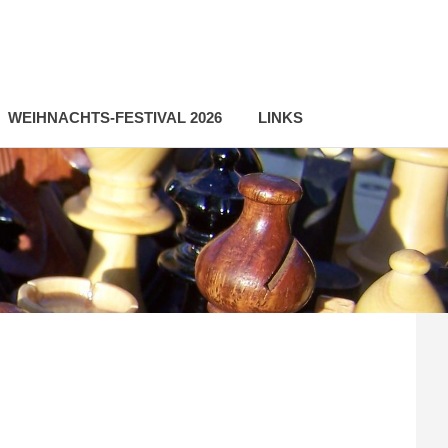
WEIHNACHTS-FESTIVAL 2026
LINKS