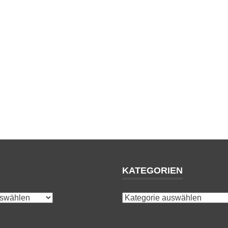
KATEGORIEN
Kategorien