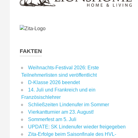
FAKTEN
Weihnachts-Festival 2026: Erste
Teilnehmerlisten sind veröffentlicht
D-Klasse 2026 beendet
14. Juli und Frankreich und ein
Französischlehrer
Schließzeiten Lindenufer im Sommer
Vierkantturnier am 23. August!
Sommerfest am 5. Juli
UPDATE: SK Lindenufer wieder freigegeben
Zita-Erfolge beim Saisonfinale des HVL-