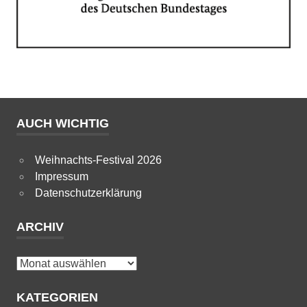
AUCH WICHTIG
Weihnachts-Festival 2026
Impressum
Datenschutzerklärung
ARCHIV
Archiv
KATEGORIEN