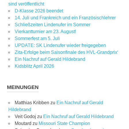
sind veröffentlicht
D-Klasse 2026 beendet
14. Juli und Frankreich und ein Französischlehrer
Schließzeiten Lindenufer im Sommer
Vierkantturnier am 23. August!
Sommerfest am 5. Juli
UPDATE: SK Lindenufer wieder freigegeben
Zita-Erfolge beim Saisonfinale des HVL-Grandprix‘
Ein Nachruf auf Gerald Hildebrand
Kidsblitz April 2026
MEINUNGEN
Matthias Kribben
zu
Ein Nachruf auf Gerald
Hildebrand
Veit Godoj
zu
Ein Nachruf auf Gerald Hildebrand
Moutard
zu
Missouri State Champion