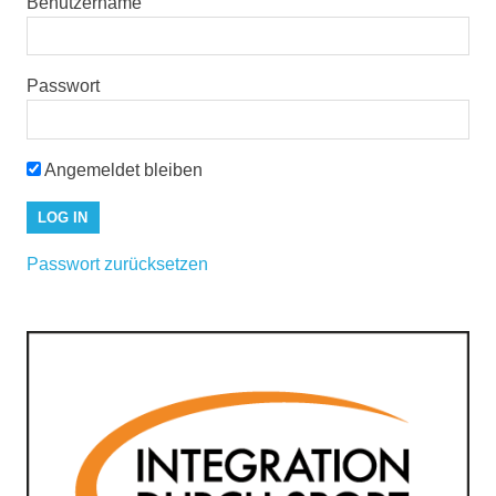
Benutzername
Passwort
Angemeldet bleiben
Passwort zurücksetzen