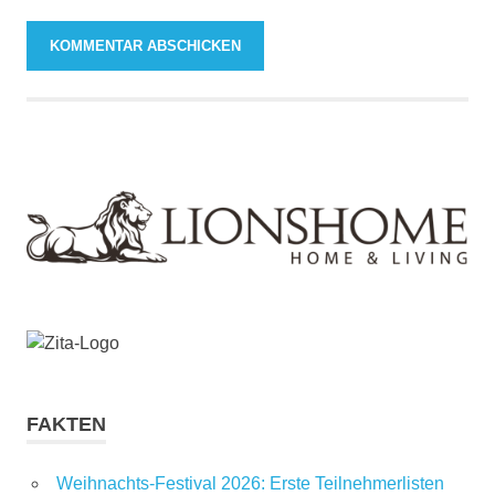
FAKTEN
Weihnachts-Festival 2026: Erste Teilnehmerlisten