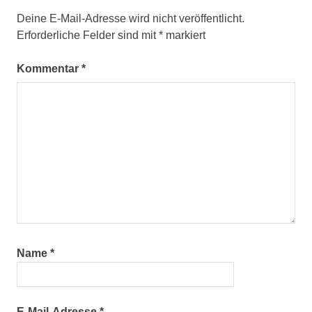
Deine E-Mail-Adresse wird nicht veröffentlicht.
Erforderliche Felder sind mit
*
markiert
Kommentar
*
Name
*
E-Mail-Adresse
*