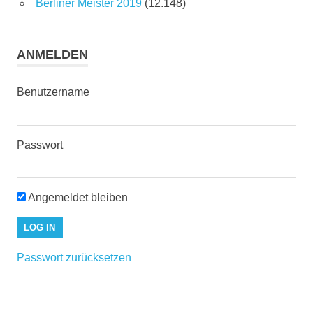
Berliner Meister 2019
(12.148)
ANMELDEN
Benutzername
Passwort
Angemeldet bleiben
Passwort zurücksetzen