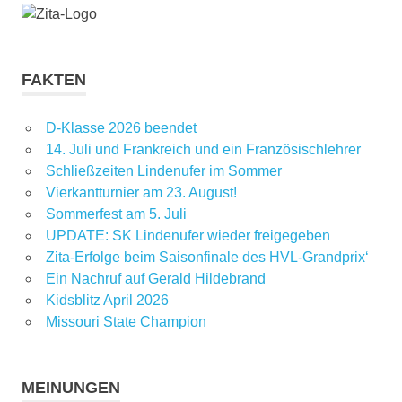
FAKTEN
D-Klasse 2026 beendet
14. Juli und Frankreich und ein Französischlehrer
Schließzeiten Lindenufer im Sommer
Vierkantturnier am 23. August!
Sommerfest am 5. Juli
UPDATE: SK Lindenufer wieder freigegeben
Zita-Erfolge beim Saisonfinale des HVL-Grandprix‘
Ein Nachruf auf Gerald Hildebrand
Kidsblitz April 2026
Missouri State Champion
MEINUNGEN