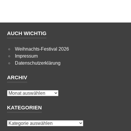
AUCH WICHTIG
Weihnachts-Festival 2026
Impressum
Datenschutzerklärung
ARCHIV
Archiv
KATEGORIEN
Kategorien