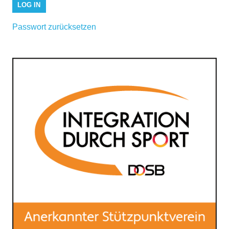
Passwort zurücksetzen