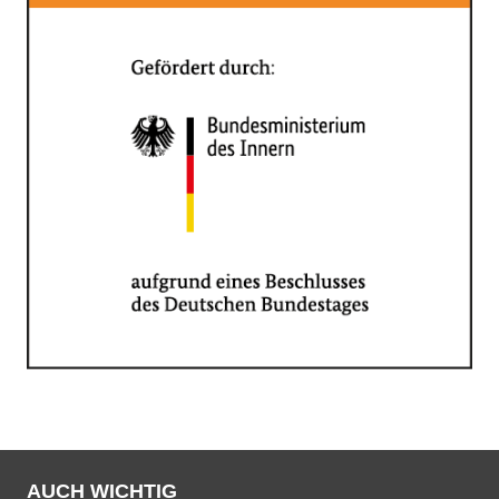
AUCH WICHTIG