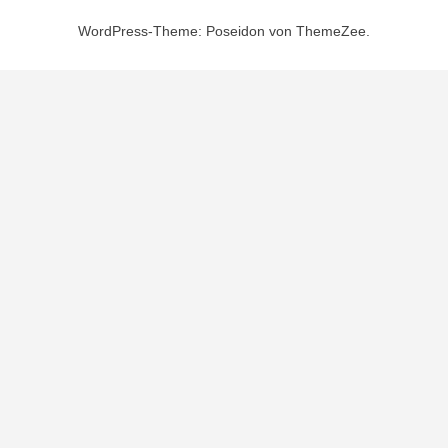
WordPress-Theme: Poseidon von ThemeZee.