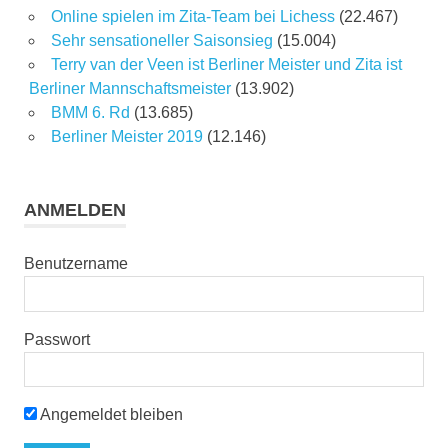
Online spielen im Zita-Team bei Lichess
(22.467)
Sehr sensationeller Saisonsieg
(15.004)
Terry van der Veen ist Berliner Meister und Zita ist
Berliner Mannschaftsmeister
(13.902)
BMM 6. Rd
(13.685)
Berliner Meister 2019
(12.146)
ANMELDEN
Benutzername
Passwort
Angemeldet bleiben