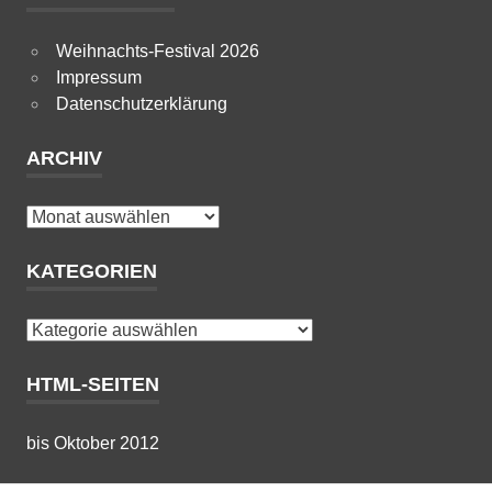
Weihnachts-Festival 2026
Impressum
Datenschutzerklärung
ARCHIV
Archiv
KATEGORIEN
Kategorien
HTML-SEITEN
bis Oktober 2012