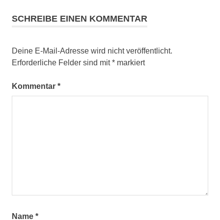
SCHREIBE EINEN KOMMENTAR
Deine E-Mail-Adresse wird nicht veröffentlicht.
Erforderliche Felder sind mit
*
markiert
Kommentar
*
Name
*