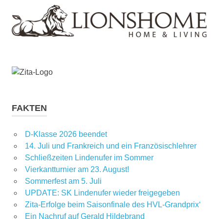
FAKTEN
D-Klasse 2026 beendet
14. Juli und Frankreich und ein Französischlehrer
Schließzeiten Lindenufer im Sommer
Vierkantturnier am 23. August!
Sommerfest am 5. Juli
UPDATE: SK Lindenufer wieder freigegeben
Zita-Erfolge beim Saisonfinale des HVL-Grandprix‘
Ein Nachruf auf Gerald Hildebrand