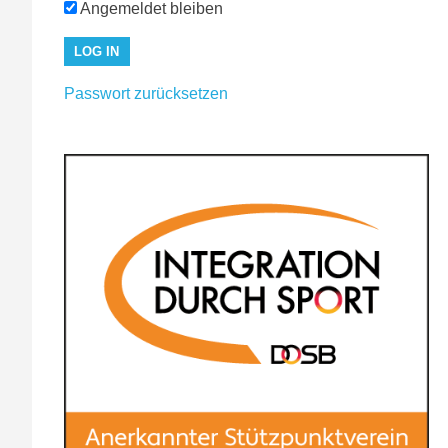
Angemeldet bleiben
Passwort zurücksetzen