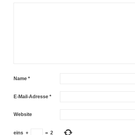
Name
*
E-Mail-Adresse
*
Website
eins
+
=
2