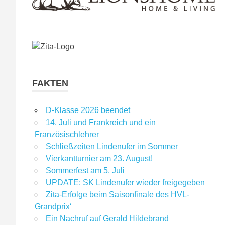
FAKTEN
D-Klasse 2026 beendet
14. Juli und Frankreich und ein
Französischlehrer
Schließzeiten Lindenufer im Sommer
Vierkantturnier am 23. August!
Sommerfest am 5. Juli
UPDATE: SK Lindenufer wieder freigegeben
Zita-Erfolge beim Saisonfinale des HVL-
Grandprix‘
Ein Nachruf auf Gerald Hildebrand