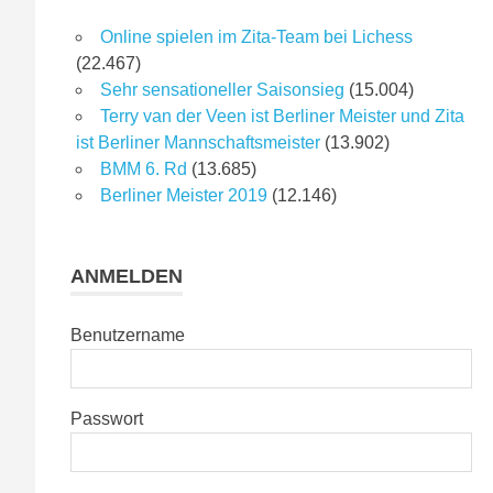
Online spielen im Zita-Team bei Lichess
(22.467)
Sehr sensationeller Saisonsieg
(15.004)
Terry van der Veen ist Berliner Meister und Zita
ist Berliner Mannschaftsmeister
(13.902)
BMM 6. Rd
(13.685)
Berliner Meister 2019
(12.146)
ANMELDEN
Benutzername
Passwort