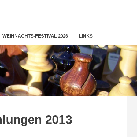
WEIHNACHTS-FESTIVAL 2026
LINKS
lungen 2013