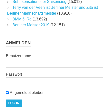
Sehr sensationeller Saisonsieg
(15.013)
Terry van der Veen ist Berliner Meister und Zita ist
Berliner Mannschaftsmeister
(13.910)
BMM 6. Rd
(13.692)
Berliner Meister 2019
(12.151)
ANMELDEN
Benutzername
Passwort
Angemeldet bleiben