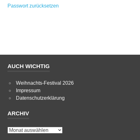
Passwort zurücksetzen
AUCH WICHTIG
Weihnachts-Festival 2026
Impressum
Datenschutzerklärung
ARCHIV
Archiv