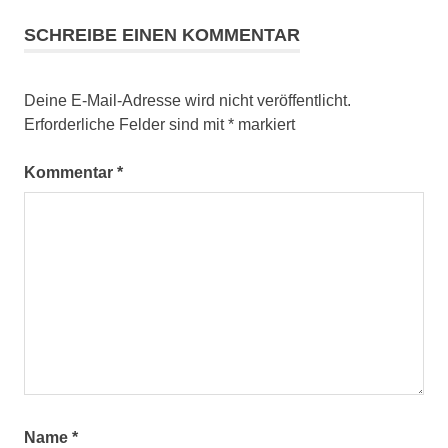
SCHREIBE EINEN KOMMENTAR
Deine E-Mail-Adresse wird nicht veröffentlicht.
Erforderliche Felder sind mit
*
markiert
Kommentar
*
Name
*