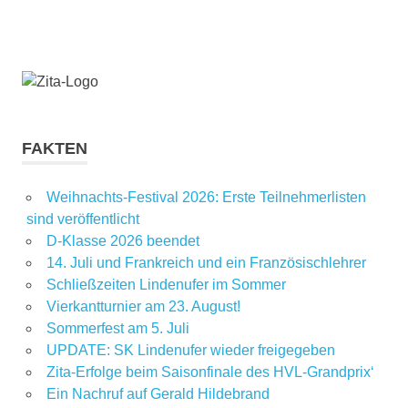
FAKTEN
Weihnachts-Festival 2026: Erste Teilnehmerlisten
sind veröffentlicht
D-Klasse 2026 beendet
14. Juli und Frankreich und ein Französischlehrer
Schließzeiten Lindenufer im Sommer
Vierkantturnier am 23. August!
Sommerfest am 5. Juli
UPDATE: SK Lindenufer wieder freigegeben
Zita-Erfolge beim Saisonfinale des HVL-Grandprix‘
Ein Nachruf auf Gerald Hildebrand