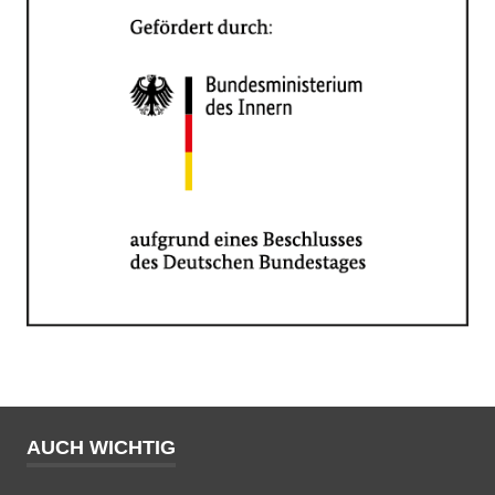
AUCH WICHTIG