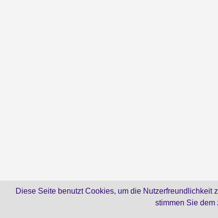
Diese Seite benutzt Cookies, um die Nutzerfreundlichkeit 
stimmen Sie dem 