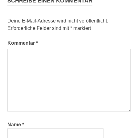
SCHREIBE EINEN KOMMENTAR
Deine E-Mail-Adresse wird nicht veröffentlicht.
Erforderliche Felder sind mit
*
markiert
Kommentar
*
Name
*