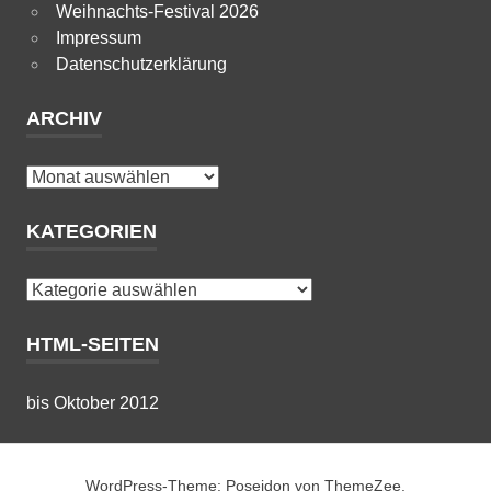
Weihnachts-Festival 2026
Impressum
Datenschutzerklärung
ARCHIV
Archiv
KATEGORIEN
Kategorien
HTML-SEITEN
bis Oktober 2012
WordPress-Theme: Poseidon von ThemeZee.