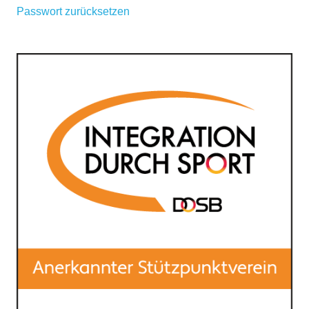
Passwort zurücksetzen