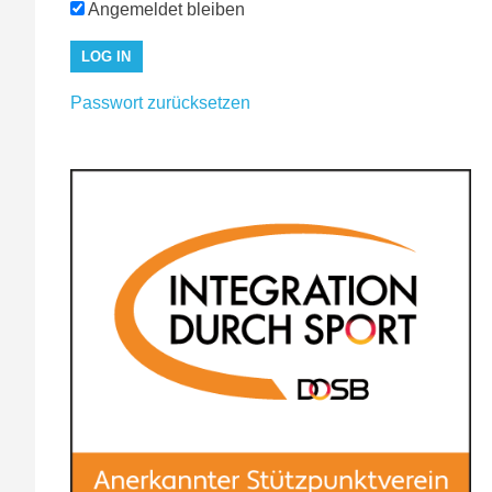
Angemeldet bleiben
Passwort zurücksetzen