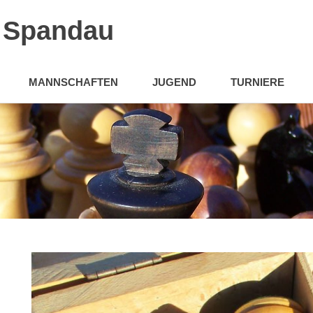
n Spandau
MANNSCHAFTEN
JUGEND
TURNIERE