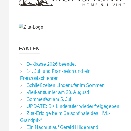
FAKTEN
D-Klasse 2026 beendet
14. Juli und Frankreich und ein
Französischlehrer
Schließzeiten Lindenufer im Sommer
Vierkantturnier am 23. August!
Sommerfest am 5. Juli
UPDATE: SK Lindenufer wieder freigegeben
Zita-Erfolge beim Saisonfinale des HVL-
Grandprix‘
Ein Nachruf auf Gerald Hildebrand