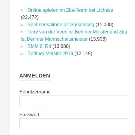
Online spielen im Zita-Team bei Lichess
(22.472)
Sehr sensationeller Saisonsieg
(15.008)
Terry van der Veen ist Berliner Meister und Zita
ist Berliner Mannschaftsmeister
(13.906)
BMM 6. Rd
(13.688)
Berliner Meister 2019
(12.149)
ANMELDEN
Benutzername
Passwort