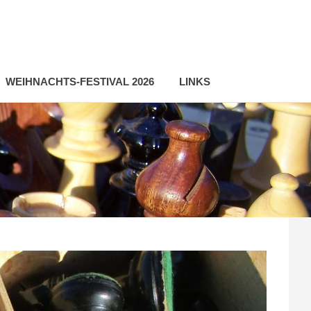
WEIHNACHTS-FESTIVAL 2026
LINKS